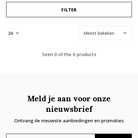
FILTER
Seen 0 of the 0 products
Meld je aan voor onze
nieuwsbrief
Ontvang de nieuwste aanbiedingen en promoties