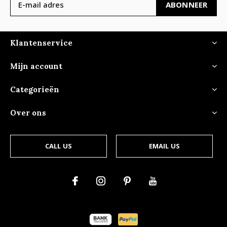
ABONNEER
Klantenservice
Mijn account
Categorieën
Over ons
CALL US
EMAIL US