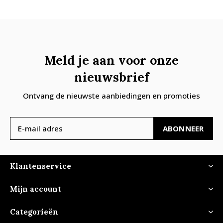
Meld je aan voor onze
nieuwsbrief
Ontvang de nieuwste aanbiedingen en promoties
ABONNEER
Klantenservice
Mijn account
Categorieën