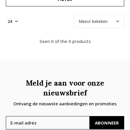
Seen 0 of the 0 products
Meld je aan voor onze
nieuwsbrief
Ontvang de nieuwste aanbiedingen en promoties
ABONNEER