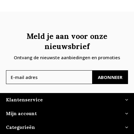
Meld je aan voor onze
nieuwsbrief
Ontvang de nieuwste aanbiedingen en promoties
ABONNEER
Klantenservice
Mijn account
Categorieën