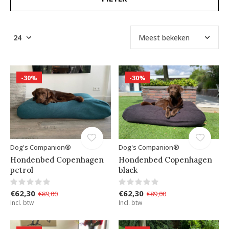
-30%
-30%
Dog's Companion®
Dog's Companion®
Hondenbed Copenhagen
Hondenbed Copenhagen
petrol
black
€62,30
€62,30
€89,00
€89,00
Incl. btw
Incl. btw