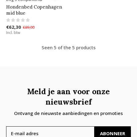
Hondenbed Copenhagen
mid blue
€62,30
€89,00
Incl. btw
Seen 5 of the 5 products
Meld je aan voor onze
nieuwsbrief
Ontvang de nieuwste aanbiedingen en promoties
ABONNEER