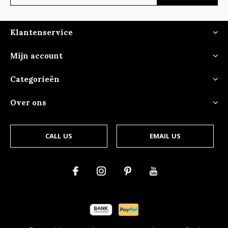
Klantenservice
Mijn account
Categorieën
Over ons
CALL US
EMAIL US