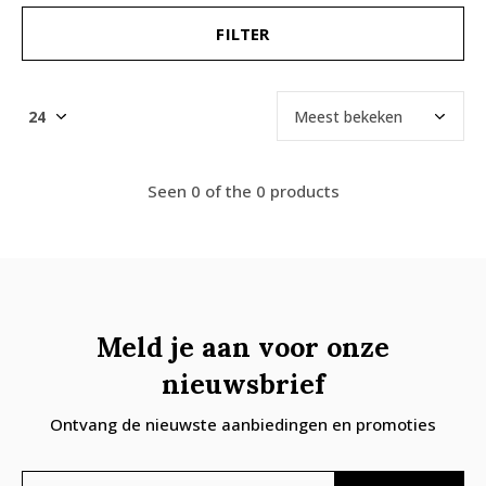
FILTER
Seen 0 of the 0 products
Meld je aan voor onze
nieuwsbrief
Ontvang de nieuwste aanbiedingen en promoties