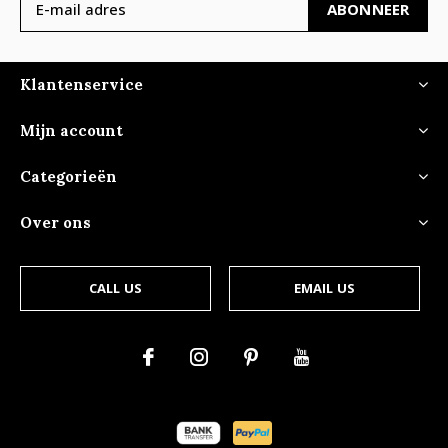
ABONNEER
Klantenservice
Mijn account
Categorieën
Over ons
CALL US
EMAIL US