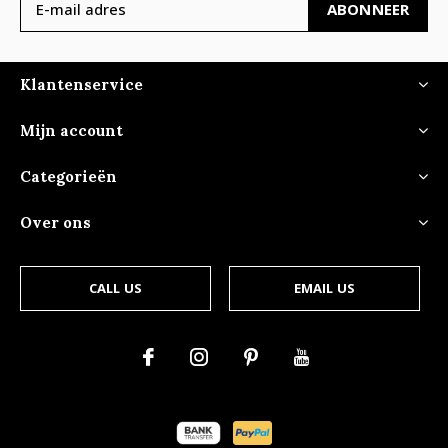
ABONNEER
Klantenservice
Mijn account
Categorieën
Over ons
CALL US
EMAIL US