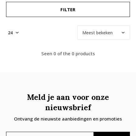
FILTER
Seen 0 of the 0 products
Meld je aan voor onze
nieuwsbrief
Ontvang de nieuwste aanbiedingen en promoties