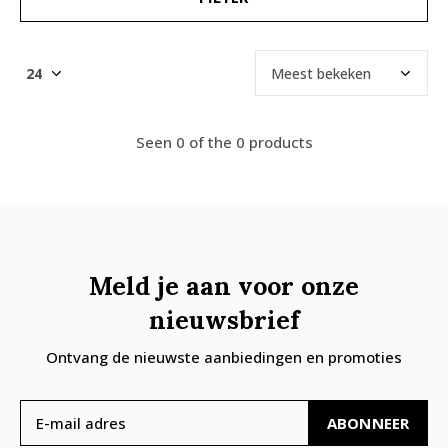
Seen 0 of the 0 products
Meld je aan voor onze
nieuwsbrief
Ontvang de nieuwste aanbiedingen en promoties
ABONNEER