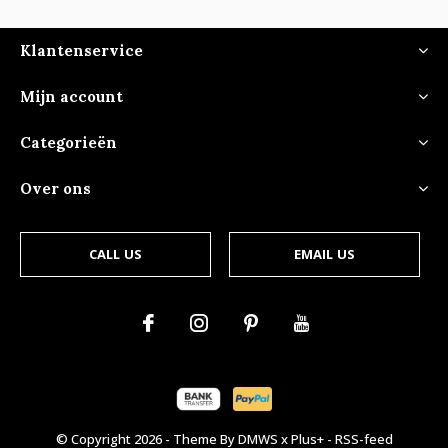
Klantenservice
Mijn account
Categorieën
Over ons
CALL US
EMAIL US
© Copyright
2026
- Theme By
DMWS
x
Plus+
-
RSS-feed