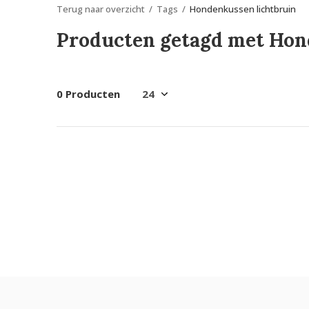
Terug naar overzicht
Tags
Hondenkussen lichtbruin
Producten getagd met Hon
0 Producten