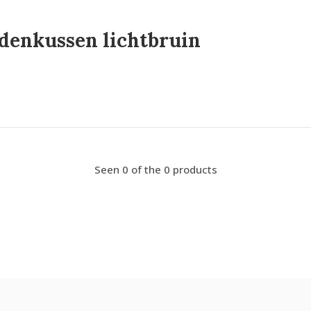
denkussen lichtbruin
Seen 0 of the 0 products