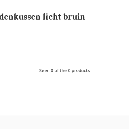
denkussen licht bruin
Seen 0 of the 0 products