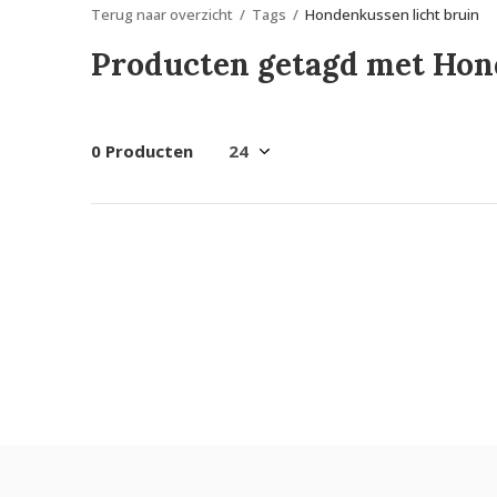
Terug naar overzicht
Tags
Hondenkussen licht bruin
Producten getagd met Hon
0 Producten