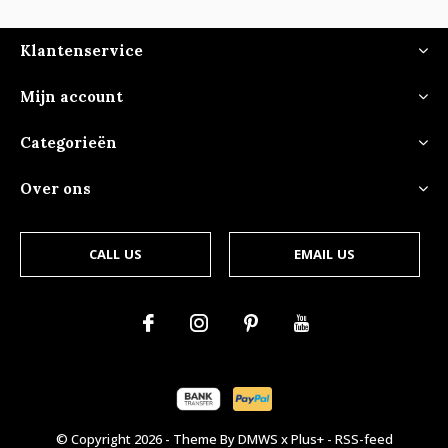
Klantenservice
Mijn account
Categorieën
Over ons
CALL US
EMAIL US
© Copyright
2026
- Theme By
DMWS
x
Plus+
-
RSS-feed