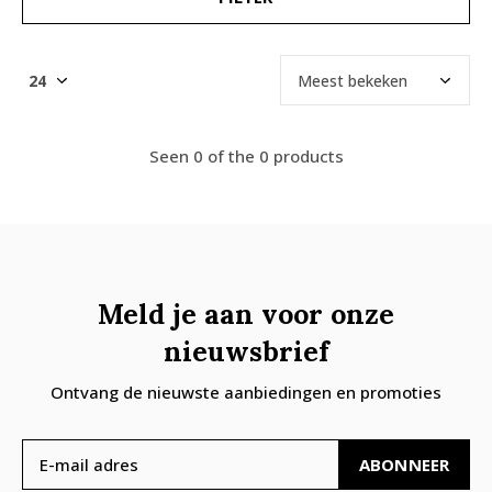
Seen 0 of the 0 products
Meld je aan voor onze
nieuwsbrief
Ontvang de nieuwste aanbiedingen en promoties
ABONNEER