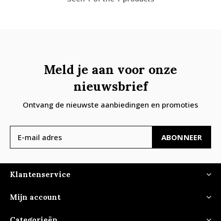
Meld je aan voor onze
nieuwsbrief
Ontvang de nieuwste aanbiedingen en promoties
ABONNEER
Klantenservice
Mijn account
Categorieën