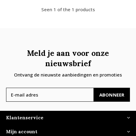
Seen 1 of the 1 products
Meld je aan voor onze
nieuwsbrief
Ontvang de nieuwste aanbiedingen en promoties
ABONNEER
Klantenservice
Mijn account