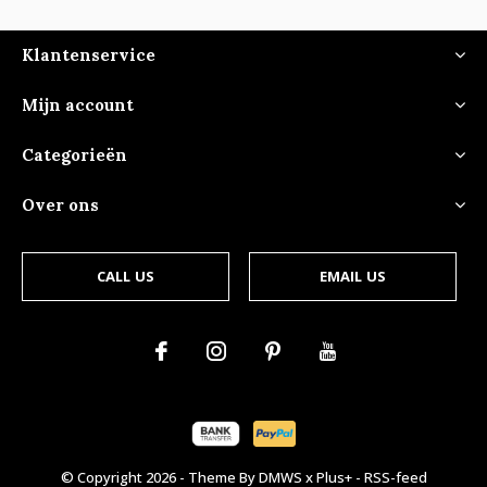
Klantenservice
Mijn account
Categorieën
Over ons
CALL US
EMAIL US
© Copyright
2026
- Theme By
DMWS
x
Plus+
-
RSS-feed