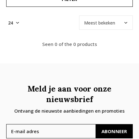
Seen 0 of the 0 products
Meld je aan voor onze
nieuwsbrief
Ontvang de nieuwste aanbiedingen en promoties
ABONNEER