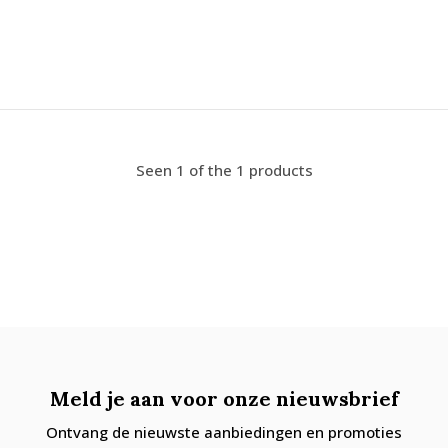
Seen 1 of the 1 products
Meld je aan voor onze nieuwsbrief
Ontvang de nieuwste aanbiedingen en promoties