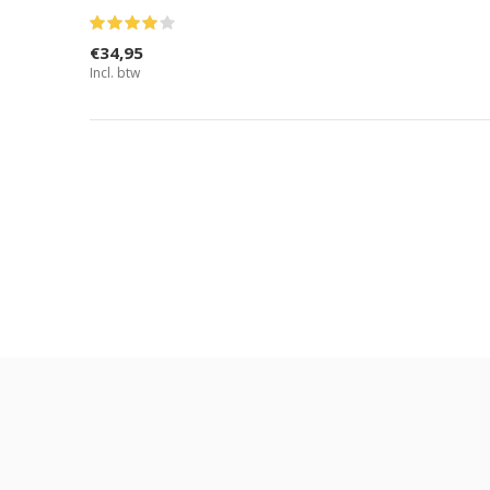
€34,95
Incl. btw