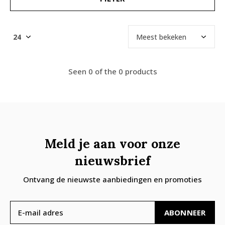
Seen 0 of the 0 products
Meld je aan voor onze
nieuwsbrief
Ontvang de nieuwste aanbiedingen en promoties
ABONNEER