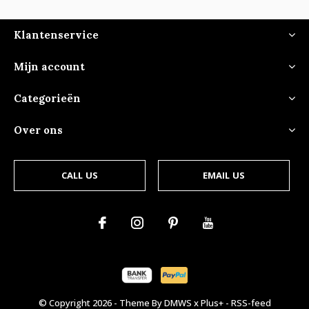
Klantenservice
Mijn account
Categorieën
Over ons
CALL US
EMAIL US
© Copyright
2026
- Theme By
DMWS
x
Plus+
-
RSS-feed