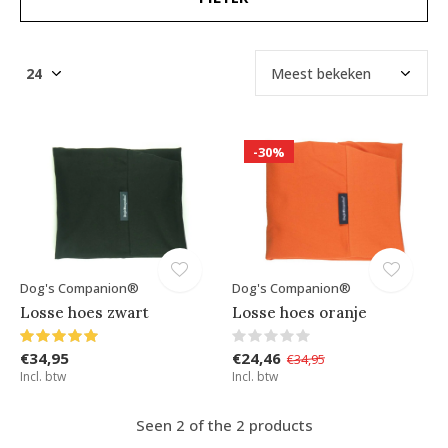
-30%
Dog's Companion®
Dog's Companion®
Losse hoes zwart
Losse hoes oranje
€34,95
€24,46
€34,95
Incl. btw
Incl. btw
Seen 2 of the 2 products