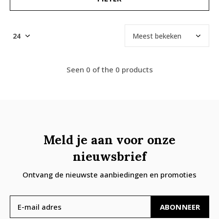
Seen 0 of the 0 products
Meld je aan voor onze
nieuwsbrief
Ontvang de nieuwste aanbiedingen en promoties
ABONNEER