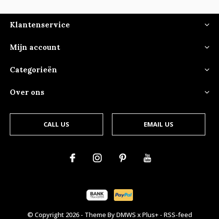
Klantenservice
Mijn account
Categorieën
Over ons
CALL US
EMAIL US
© Copyright
2026
- Theme By
DMWS
x
Plus+
-
RSS-feed