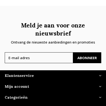
Meld je aan voor onze
nieuwsbrief
Ontvang de nieuwste aanbiedingen en promoties
ABONNEER
Klantenservice
Mijn account
Categorieën