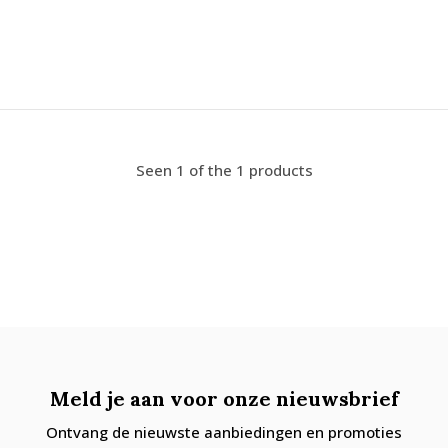
Seen 1 of the 1 products
Meld je aan voor onze nieuwsbrief
Ontvang de nieuwste aanbiedingen en promoties