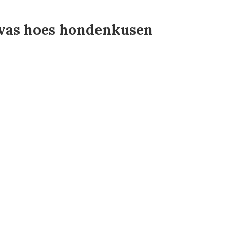
vas hoes hondenkusen