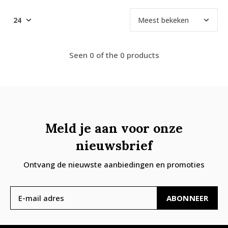
Seen 0 of the 0 products
Meld je aan voor onze
nieuwsbrief
Ontvang de nieuwste aanbiedingen en promoties
ABONNEER