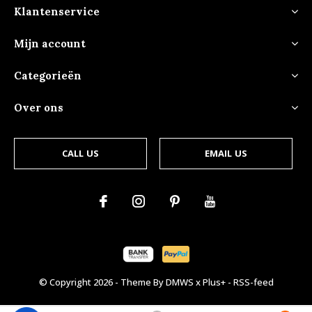
Klantenservice
Mijn account
Categorieën
Over ons
CALL US
EMAIL US
© Copyright
2026
- Theme By
DMWS
x
Plus+
-
RSS-feed