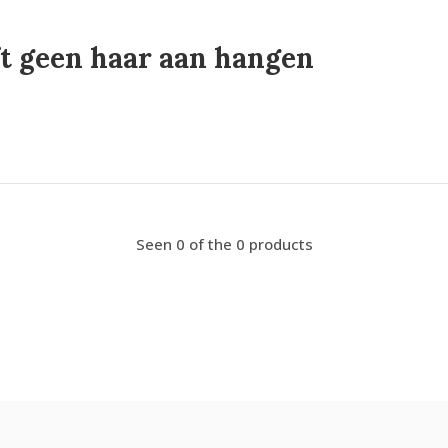
ft geen haar aan hangen
Seen 0 of the 0 products