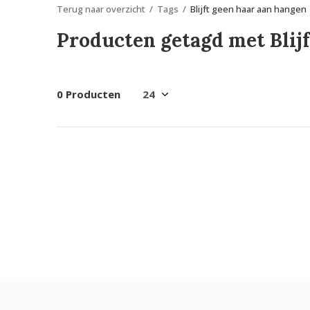
Terug naar overzicht
Tags
Blijft geen haar aan hangen
Producten getagd met Blij
0 Producten