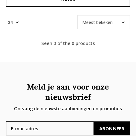
Seen 0 of the 0 products
Meld je aan voor onze
nieuwsbrief
Ontvang de nieuwste aanbiedingen en promoties
ABONNEER