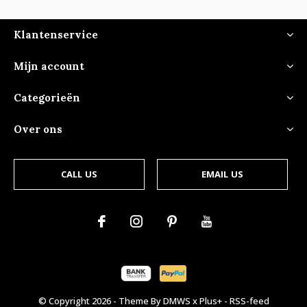
Klantenservice
Mijn account
Categorieën
Over ons
CALL US
EMAIL US
© Copyright
2026
- Theme By
DMWS
x
Plus+
-
RSS-feed