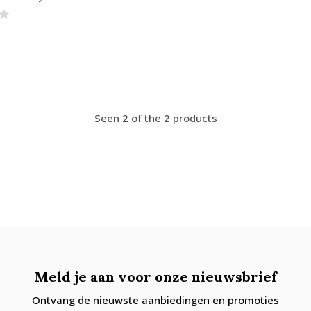
Seen 2 of the 2 products
Meld je aan voor onze nieuwsbrief
Ontvang de nieuwste aanbiedingen en promoties