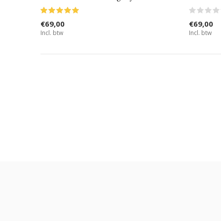
€69,00
€69,00
Incl. btw
Incl. btw