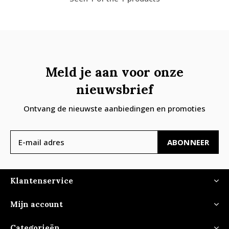
Meld je aan voor onze
nieuwsbrief
Ontvang de nieuwste aanbiedingen en promoties
ABONNEER
Klantenservice
Mijn account
Categorieën