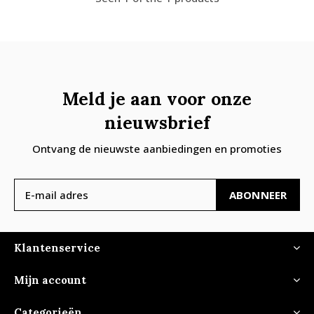
Meld je aan voor onze
nieuwsbrief
Ontvang de nieuwste aanbiedingen en promoties
ABONNEER
Klantenservice
Mijn account
Categorieën