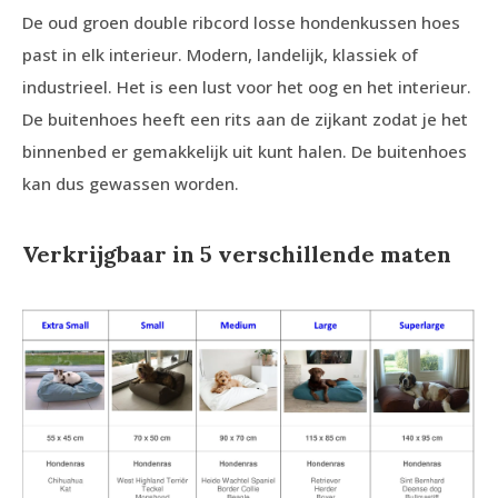
De oud groen double ribcord losse hondenkussen hoes
past in elk interieur. Modern, landelijk, klassiek of
industrieel. Het is een lust voor het oog en het interieur.
De buitenhoes heeft een rits aan de zijkant zodat je het
binnenbed er gemakkelijk uit kunt halen. De buitenhoes
kan dus gewassen worden.
Verkrijgbaar in 5 verschillende maten