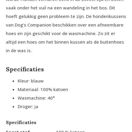
vaak onder het vuil na een wandeling in het bos. Dit
hoeft gelukkig geen probleem te zijn. De hondenkussens
van Dog’s Companion beschikken over een afneembare
hoes en zijn geschikt voor de wasmachine. Zo zit er
altijd een hoes om het binnen kussen als de buitenhoes
in de was is.
Specificaties
Kleur: blauw
Materiaal: 100% katoen
Wasmachine: 40°
Droger: ja
Specificaties