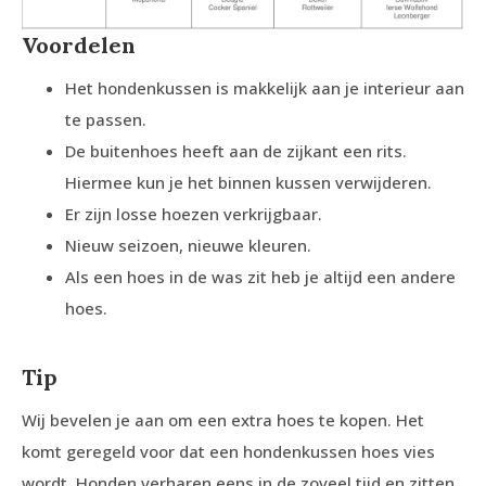
Voordelen
Het hondenkussen is makkelijk aan je interieur aan
te passen.
De buitenhoes heeft aan de zijkant een rits.
Hiermee kun je het binnen kussen verwijderen.
Er zijn losse hoezen verkrijgbaar.
Nieuw seizoen, nieuwe kleuren.
Als een hoes in de was zit heb je altijd een andere
hoes.
Tip
Wij bevelen je aan om een extra hoes te kopen. Het
komt geregeld voor dat een hondenkussen hoes vies
wordt. Honden verharen eens in de zoveel tijd en zitten