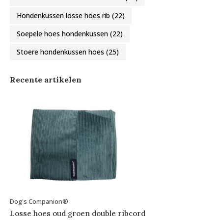
Hondenkussen losse hoes rib
(22)
Soepele hoes hondenkussen
(22)
Stoere hondenkussen hoes
(25)
Recente artikelen
Dog's Companion®
Losse hoes oud groen double ribcord