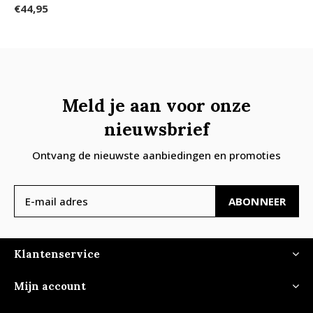
€44,95
Meld je aan voor onze
nieuwsbrief
Ontvang de nieuwste aanbiedingen en promoties
ABONNEER
Klantenservice
Mijn account