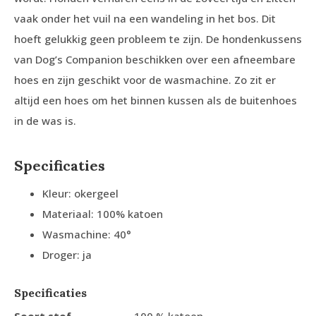
vaak onder het vuil na een wandeling in het bos. Dit
hoeft gelukkig geen probleem te zijn. De hondenkussens
van Dog’s Companion beschikken over een afneembare
hoes en zijn geschikt voor de wasmachine. Zo zit er
altijd een hoes om het binnen kussen als de buitenhoes
in de was is.
Specificaties
Kleur: okergeel
Materiaal: 100% katoen
Wasmachine: 40°
Droger: ja
Specificaties