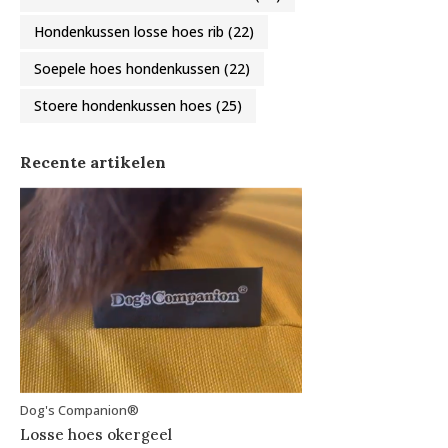
Hondenkussen losse hoes rib
(22)
Soepele hoes hondenkussen
(22)
Stoere hondenkussen hoes
(25)
Recente artikelen
Dog's Companion®
Losse hoes okergeel