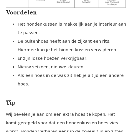
Voordelen
Het hondenkussen is makkelijk aan je interieur aan
te passen.
De buitenhoes heeft aan de zijkant een rits.
Hiermee kun je het binnen kussen verwijderen.
Er zijn losse hoezen verkrijgbaar.
Nieuw seizoen, nieuwe kleuren.
Als een hoes in de was zit heb je altijd een andere
hoes.
Tip
Wij bevelen je aan om een extra hoes te kopen. Het
komt geregeld voor dat een hondenkussen hoes vies
wordt. Honden verharen eens in de zoveel tijd en zitten