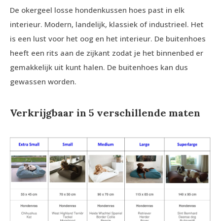
De okergeel losse hondenkussen hoes past in elk
interieur. Modern, landelijk, klassiek of industrieel. Het
is een lust voor het oog en het interieur. De buitenhoes
heeft een rits aan de zijkant zodat je het binnenbed er
gemakkelijk uit kunt halen. De buitenhoes kan dus
gewassen worden.
Verkrijgbaar in 5 verschillende maten