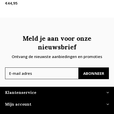
€44,95
Meld je aan voor onze
nieuwsbrief
Ontvang de nieuwste aanbiedingen en promoties
ABONNEER
Klantenservice
Mijn account