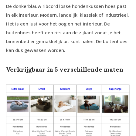
De donkerblauw ribcord losse hondenkussen hoes past
in elk interieur. Modern, landelijk, klassiek of industrieel.
Het is een lust voor het oog en het interieur. De
buitenhoes heeft een rits aan de zijkant zodat je het
binnenbed er gemakkelijk uit kunt halen. De buitenhoes
kan dus gewassen worden.
Verkrijgbaar in 5 verschillende maten