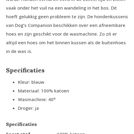
vaak onder het vuil na een wandeling in het bos. Dit
hoeft gelukkig geen probleem te zijn. De hondenkussens
van Dog’s Companion beschikken over een afneembare
hoes en zijn geschikt voor de wasmachine. Zo zit er
altijd een hoes om het binnen kussen als de buitenhoes
in de was is.
Specificaties
Kleur: blauw
Materiaal: 100% katoen
Wasmachine: 40°
Droger: ja
Specificaties