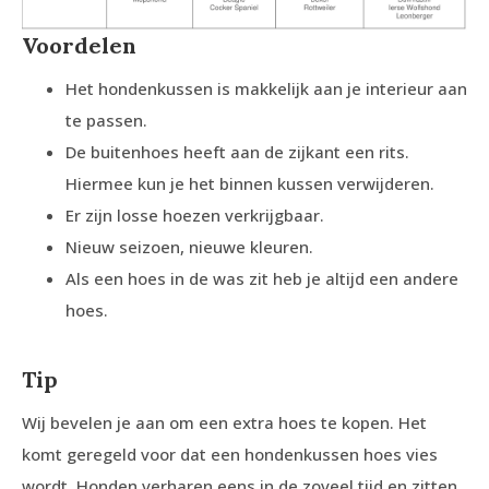
Voordelen
Het hondenkussen is makkelijk aan je interieur aan
te passen.
De buitenhoes heeft aan de zijkant een rits.
Hiermee kun je het binnen kussen verwijderen.
Er zijn losse hoezen verkrijgbaar.
Nieuw seizoen, nieuwe kleuren.
Als een hoes in de was zit heb je altijd een andere
hoes.
Tip
Wij bevelen je aan om een extra hoes te kopen. Het
komt geregeld voor dat een hondenkussen hoes vies
wordt. Honden verharen eens in de zoveel tijd en zitten