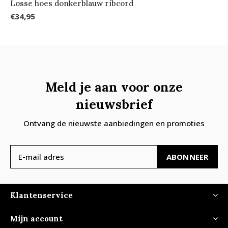
Losse hoes donkerblauw ribcord
€34,95
Meld je aan voor onze
nieuwsbrief
Ontvang de nieuwste aanbiedingen en promoties
ABONNEER
Klantenservice
Mijn account