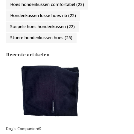
Hoes hondenkussen comfortabel
(23)
Hondenkussen losse hoes rib
(22)
Soepele hoes hondenkussen
(22)
Stoere hondenkussen hoes
(25)
Recente artikelen
Dog's Companion®