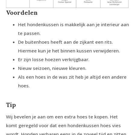
Voordelen
Het hondenkussen is makkelijk aan je interieur aan
te passen.
De buitenhoes heeft aan de zijkant een rits.
Hiermee kun je het binnen kussen verwijderen.
Er zijn losse hoezen verkrijgbaar.
Nieuw seizoen, nieuwe kleuren.
Als een hoes in de was zit heb je altijd een andere
hoes.
Tip
Wij bevelen je aan om een extra hoes te kopen. Het
komt geregeld voor dat een hondenkussen hoes vies
wordt. Honden verharen eens in de zoveel tijd en zitten