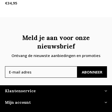
€34,95
Meld je aan voor onze
nieuwsbrief
Ontvang de nieuwste aanbiedingen en promoties
ABONNEER
Klantenservice
Mijn account