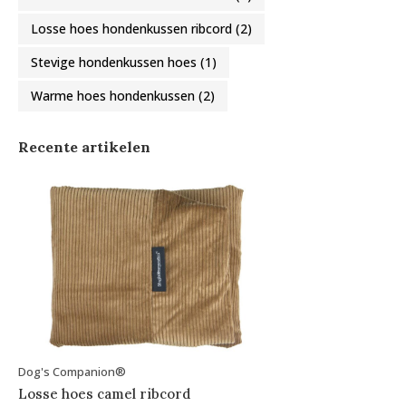
Losse hoes hondenkussen ribcord
(2)
Stevige hondenkussen hoes
(1)
Warme hoes hondenkussen
(2)
Recente artikelen
Dog's Companion®
Losse hoes camel ribcord