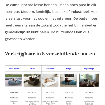
De camel ribcord losse hondenkussen hoes past in elk
interieur. Modern, landelijk, klassiek of industrieel. Het
is een lust voor het oog en het interieur. De buitenhoes
heeft een rits aan de zijkant zodat je het binnenbed er
gemakkelijk uit kunt halen. De buitenhoes kan dus
gewassen worden.
Verkrijgbaar in 5 verschillende maten