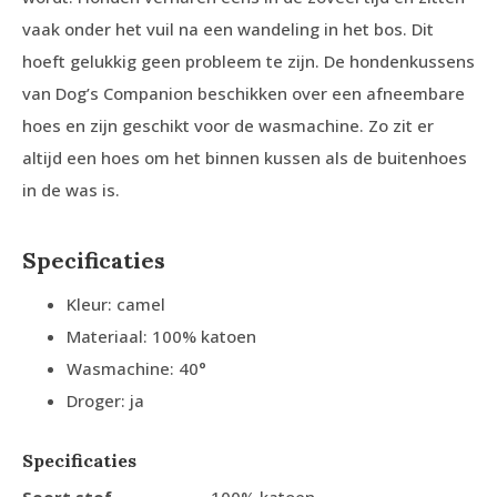
vaak onder het vuil na een wandeling in het bos. Dit
hoeft gelukkig geen probleem te zijn. De hondenkussens
van Dog’s Companion beschikken over een afneembare
hoes en zijn geschikt voor de wasmachine. Zo zit er
altijd een hoes om het binnen kussen als de buitenhoes
in de was is.
Specificaties
Kleur: camel
Materiaal: 100% katoen
Wasmachine: 40°
Droger: ja
Specificaties