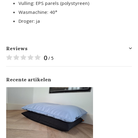
Vulling: EPS parels (polystyreen)
Wasmachine: 40°
Droger: ja
Reviews
0
/ 5
Recente artikelen