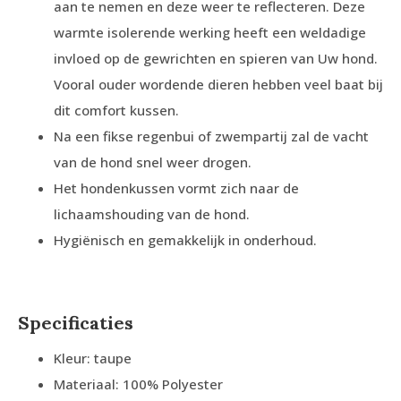
aan te nemen en deze weer te reflecteren. Deze
warmte isolerende werking heeft een weldadige
invloed op de gewrichten en spieren van Uw hond.
Vooral ouder wordende dieren hebben veel baat bij
dit comfort kussen.
Na een fikse regenbui of zwempartij zal de vacht
van de hond snel weer drogen.
Het hondenkussen vormt zich naar de
lichaamshouding van de hond.
Hygiënisch en gemakkelijk in onderhoud.
Specificaties
Kleur: taupe
Materiaal: 100% Polyester