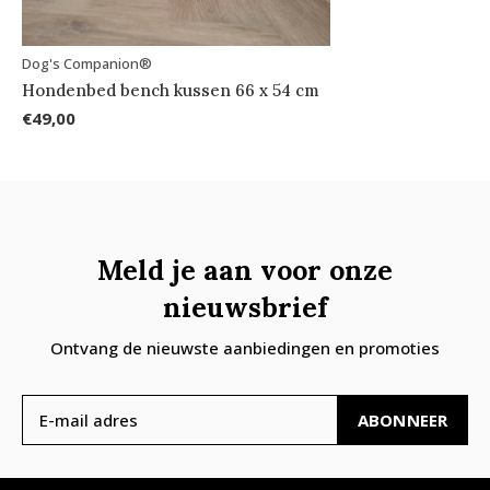
Dog's Companion®
Hondenbed bench kussen 66 x 54 cm
€49,00
Meld je aan voor onze
nieuwsbrief
Ontvang de nieuwste aanbiedingen en promoties
ABONNEER