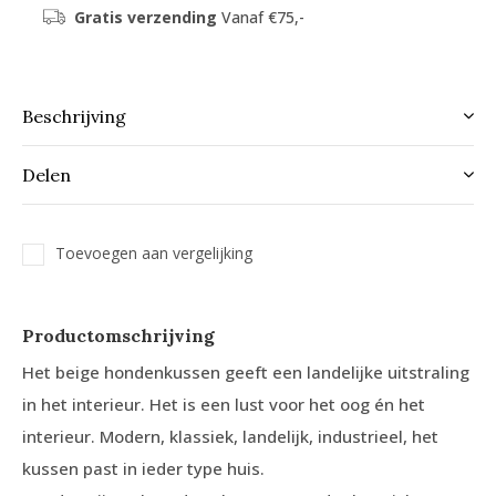
Gratis verzending
Vanaf €75,-
Beschrijving
Delen
Toevoegen aan vergelijking
Productomschrijving
Het beige hondenkussen geeft een landelijke uitstraling
in het interieur. Het is een lust voor het oog én het
interieur. Modern, klassiek, landelijk, industrieel, het
kussen past in ieder type huis.