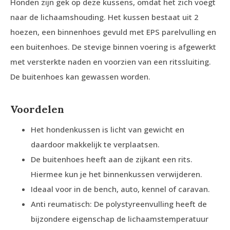
Honden zijn gek op deze kussens, omdat het zich voegt
naar de lichaamshouding. Het kussen bestaat uit 2
hoezen, een binnenhoes gevuld met EPS parelvulling en
een buitenhoes. De stevige binnen voering is afgewerkt
met versterkte naden en voorzien van een ritssluiting.
De buitenhoes kan gewassen worden.
Voordelen
Het hondenkussen is licht van gewicht en
daardoor makkelijk te verplaatsen.
De buitenhoes heeft aan de zijkant een rits.
Hiermee kun je het binnenkussen verwijderen.
Ideaal voor in de bench, auto, kennel of caravan.
Anti reumatisch: De polystyreenvulling heeft de
bijzondere eigenschap de lichaamstemperatuur