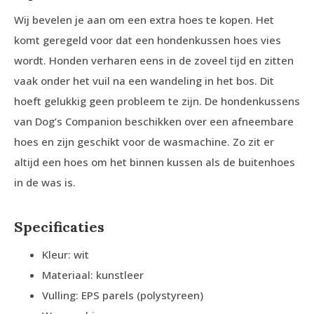
Wij bevelen je aan om een extra hoes te kopen. Het
komt geregeld voor dat een hondenkussen hoes vies
wordt. Honden verharen eens in de zoveel tijd en zitten
vaak onder het vuil na een wandeling in het bos. Dit
hoeft gelukkig geen probleem te zijn. De hondenkussens
van Dog’s Companion beschikken over een afneembare
hoes en zijn geschikt voor de wasmachine. Zo zit er
altijd een hoes om het binnen kussen als de buitenhoes
in de was is.
Specificaties
Kleur: wit
Materiaal: kunstleer
Vulling: EPS parels (polystyreen)