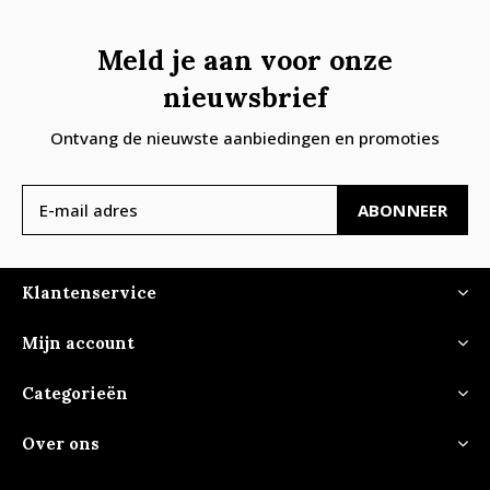
Meld je aan voor onze
nieuwsbrief
Ontvang de nieuwste aanbiedingen en promoties
ABONNEER
Klantenservice
Mijn account
Categorieën
Over ons