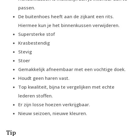
passen.
De buitenhoes heeft aan de zijkant een rits.
Hiermee kun je het binnenkussen verwijderen.
Supersterke stof
Krasbestendig
Stevig
Stoer
Gemakkelijk afneembaar met een vochtige doek.
Houdt geen haren vast.
Top kwaliteit, bijna te vergelijken met echte
lederen stoffen.
Er zijn losse hoezen verkrijgbaar.
Nieuw seizoen, nieuwe kleuren.
Tip