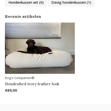
Hondenkussen wit
(0)
Stevig hondenkussen
(1)
Recente artikelen
Dog's Companion®
Hondenbed ivory leather look
€89,00