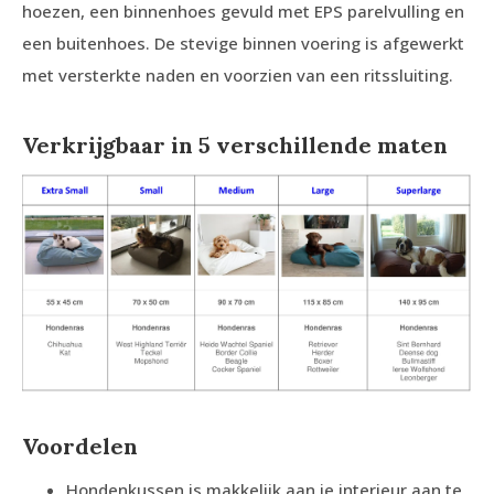
hoezen, een binnenhoes gevuld met EPS parelvulling en
een buitenhoes. De stevige binnen voering is afgewerkt
met versterkte naden en voorzien van een ritssluiting.
Verkrijgbaar in 5 verschillende maten
Voordelen
Hondenkussen is makkelijk aan je interieur aan te