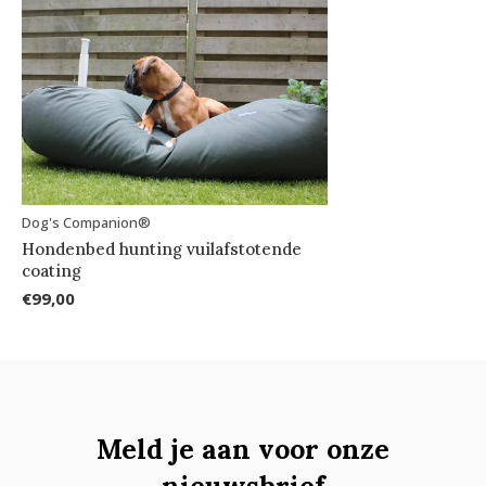
Dog's Companion®
Hondenbed hunting vuilafstotende
coating
€99,00
Meld je aan voor onze