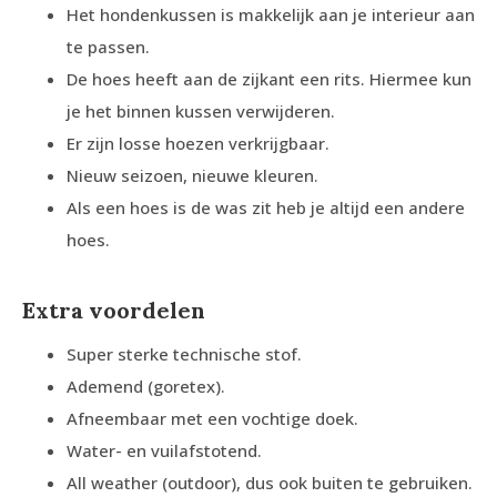
Het hondenkussen is makkelijk aan je interieur aan
te passen.
De hoes heeft aan de zijkant een rits. Hiermee kun
je het binnen kussen verwijderen.
Er zijn losse hoezen verkrijgbaar.
Nieuw seizoen, nieuwe kleuren.
Als een hoes is de was zit heb je altijd een andere
hoes.
Extra voordelen
Super sterke technische stof.
Ademend (goretex).
Afneembaar met een vochtige doek.
Water- en vuilafstotend.
All weather (outdoor), dus ook buiten te gebruiken.