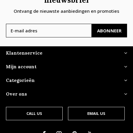
nieuwsbrief
Ontvang de nieuwste aanbiedingen en promoties
ABONNEER
Klantenservice
Mijn account
Categorieën
Over ons
CALL US
EMAIL US