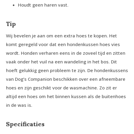
Houdt geen haren vast.
Tip
Wij bevelen je aan om een extra hoes te kopen. Het
komt geregeld voor dat een hondenkussen hoes vies
wordt. Honden verharen eens in de zoveel tijd en zitten
vaak onder het vuil na een wandeling in het bos. Dit
hoeft gelukkig geen probleem te zijn. De hondenkussens
van Dog’s Companion beschikken over een afneembare
hoes en zijn geschikt voor de wasmachine. Zo zit er
altijd een hoes om het binnen kussen als de buitenhoes
in de was is.
Specificaties