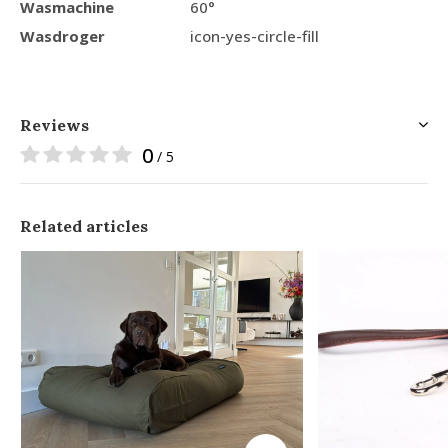
Wasmachine
60°
Wasdroger
icon-yes-circle-fill
Reviews
0
/ 5
Related articles