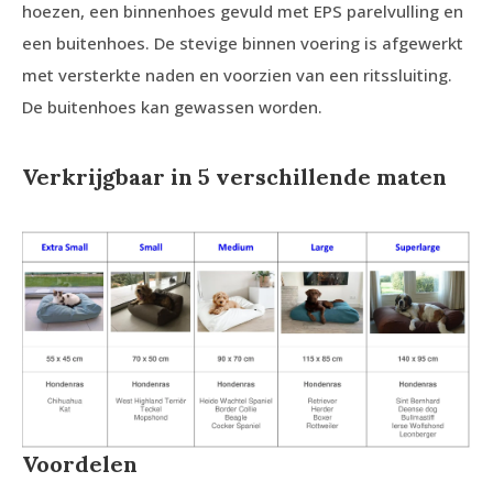
hoezen, een binnenhoes gevuld met EPS parelvulling en
een buitenhoes. De stevige binnen voering is afgewerkt
met versterkte naden en voorzien van een ritssluiting.
De buitenhoes kan gewassen worden.
Verkrijgbaar in 5 verschillende maten
Voordelen