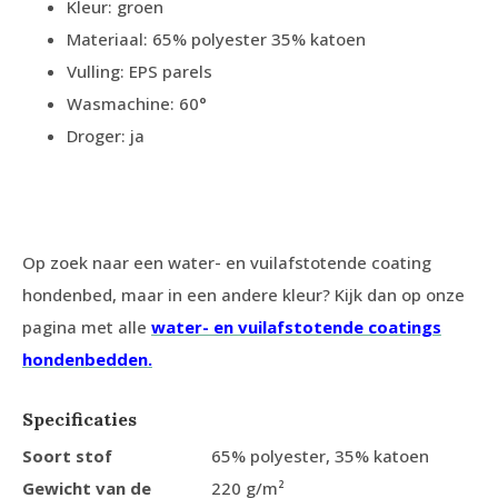
Kleur: groen
Materiaal: 65% polyester 35% katoen
Vulling: EPS parels
Wasmachine: 60°
Droger: ja
Op zoek naar een water- en vuilafstotende coating
hondenbed, maar in een andere kleur? Kijk dan op onze
pagina met alle
water- en vuilafstotende coatings
hondenbedden.
Specificaties
Soort stof
65% polyester, 35% katoen
Gewicht van de
220 g/m²