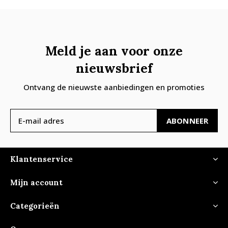
Meld je aan voor onze
nieuwsbrief
Ontvang de nieuwste aanbiedingen en promoties
ABONNEER
Klantenservice
Mijn account
Categorieën