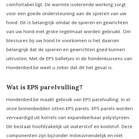
comfortabel ligt. De warmte isolerende werking zorgt
voor een goede ondersteuning aan de spieren van uw
hond. Dit is belangrijk omdat de spieren en gewrichten
van uw hond met grote regelmaat worden gebruikt. Om
blessures bij uw hond te voorkomen is het daarom
belangrijk dat de spieren en gewrichten goed kunnen
uitrusten. Met de EPS balletjes in de hondenkussens van
Hondenbed.be weet u zeker dat dit het geval is.
Wat is EPS parelvulling?
Hondenbed.be maakt gebruik van EPS parelvulling. In al
onze binnenbedden zitten EPS parels. EPS parels worden
vervaardigd uit korrels van expandeerbaar polystyreen.
Dit bestaat hoofdzakelijk uit waterstof en koolstof. Deze
componenten zijn bijzonder milieuvriendelijk en niet