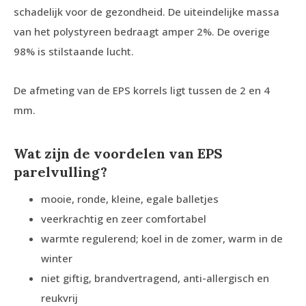
schadelijk voor de gezondheid. De uiteindelijke massa
van het polystyreen bedraagt amper 2%. De overige
98% is stilstaande lucht.
De afmeting van de EPS korrels ligt tussen de 2 en 4
mm.
Wat zijn de voordelen van EPS
parelvulling?
mooie, ronde, kleine, egale balletjes
veerkrachtig en zeer comfortabel
warmte regulerend; koel in de zomer, warm in de
winter
niet giftig, brandvertragend, anti-allergisch en
reukvrij