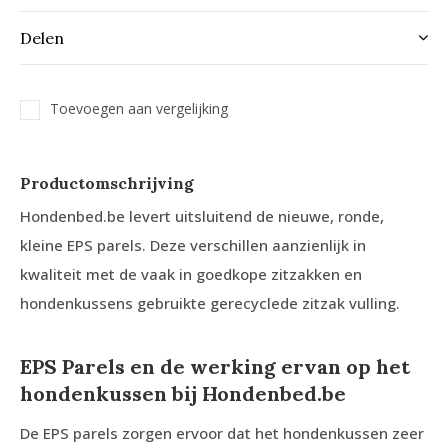
Delen
Toevoegen aan vergelijking
Productomschrijving
Hondenbed.be levert uitsluitend de nieuwe, ronde,
kleine EPS parels. Deze verschillen aanzienlijk in
kwaliteit met de vaak in goedkope zitzakken en
hondenkussens gebruikte gerecyclede zitzak vulling.
EPS Parels en de werking ervan op het
hondenkussen bij Hondenbed.be
De EPS parels zorgen ervoor dat het hondenkussen zeer