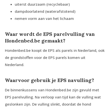
uiterst duurzaam (recyclebaar)
dampdoorlatend (waterafstotend)
nemen vorm aan van het lichaam
Waar wordt de EPS parelvulling van
Hondenbed.be gemaakt?
Hondenbed.be koopt de EPS als parels in Nederland, ook
de grondstoffen voor de EPS parels komen uit
Nederland.
Waarvoor gebruik je EPS navulling?
De binnenkussens van Hondenbed.be zijn gevuld met
EPS parelvulling. Na verloop van tijd kan de vulling wat
geslonken zijn. De vulling slinkt, doordat de hond