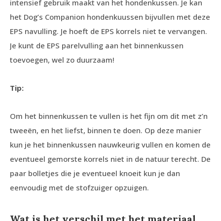
intensief gebruik maakt van het hondenkussen. Je kan
het Dog’s Companion hondenkuussen bijvullen met deze
EPS navulling. Je hoeft de EPS korrels niet te vervangen.
Je kunt de EPS parelvulling aan het binnenkussen
toevoegen, wel zo duurzaam!
Tip:
Om het binnenkussen te vullen is het fijn om dit met z’n
tweeën, en het liefst, binnen te doen. Op deze manier
kun je het binnenkussen nauwkeurig vullen en komen de
eventueel gemorste korrels niet in de natuur terecht. De
paar bolletjes die je eventueel knoeit kun je dan
eenvoudig met de stofzuiger opzuigen.
Wat is het verschil met het materiaal