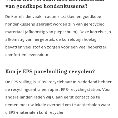
van goedkope hondenkussens?
De korrels die vaak in actie zitzakken en goedkope
hondenkussens gebruikt worden zijn van gerecycled
materiaal (afkomstig van piepschuim). Deze korrels zijn
afkomstig van hergebruik; de korrels zijn hoekig,
bevatten veel stof en zorgen voor een veel beperkter
comfort en levensduur.
Kun je EPS parelvulling recyclen?
De EPS vulling is 100% recyclebaar! In Nederland hebben
de recyclingcentra een apart EPS-recyclingstation. Voor
andere landen raden wij u aan eerst contact op te
nemen met uw lokale overheid om te achterhalen waar
u EPS-materialen kunt recyclen.