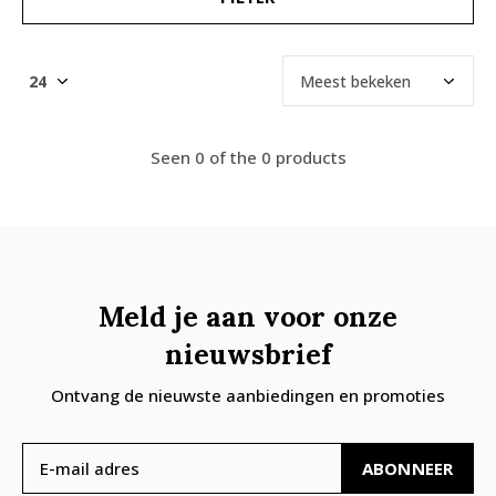
Seen 0 of the 0 products
Meld je aan voor onze
nieuwsbrief
Ontvang de nieuwste aanbiedingen en promoties
ABONNEER