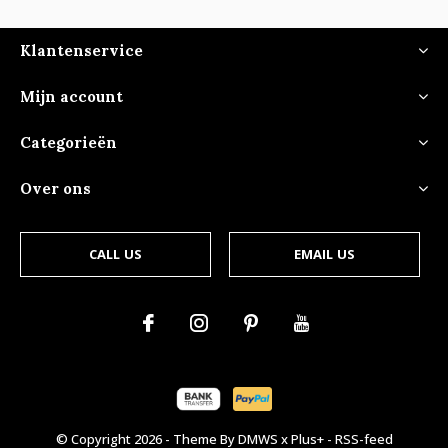
Klantenservice
Mijn account
Categorieën
Over ons
CALL US
EMAIL US
© Copyright
2026
- Theme By
DMWS
x
Plus+
-
RSS-feed