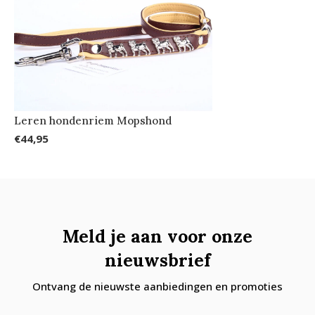
Leren hondenriem Mopshond
€44,95
Meld je aan voor onze
nieuwsbrief
Ontvang de nieuwste aanbiedingen en promoties