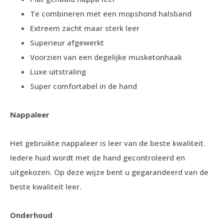
Te combineren met een mopshond halsband
Extreem zacht maar sterk leer
Superieur afgewerkt
Voorzien van een degelijke musketonhaak
Luxe uitstraling
Super comfortabel in de hand
Nappaleer
Het gebruikte nappaleer is leer van de beste kwaliteit.
Iedere huid wordt met de hand gecontroleerd en
uitgekozen. Op deze wijze bent u gegarandeerd van de
beste kwaliteit leer.
Onderhoud