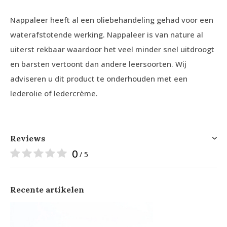
Nappaleer heeft al een oliebehandeling gehad voor een
waterafstotende werking. Nappaleer is van nature al
uiterst rekbaar waardoor het veel minder snel uitdroogt
en barsten vertoont dan andere leersoorten. Wij
adviseren u dit product te onderhouden met een
lederolie of ledercrème.
Reviews
0
/ 5
Recente artikelen