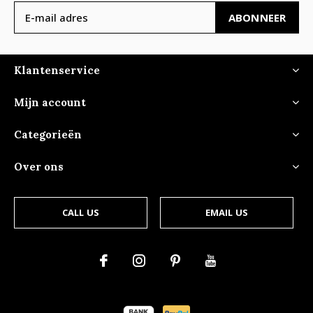
ABONNEER
Klantenservice
Mijn account
Categorieën
Over ons
CALL US
EMAIL US