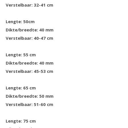
Verstelbaar: 32-41 cm
Lengte: 50cm
Dikte/breedte: 40 mm
Verstelbaar: 40-47 cm
Lengte: 55 cm
Dikte/breedte: 40 mm
Verstelbaar: 45-53 cm
Lengte: 65 cm
Dikte/breedte: 50 mm
Verstelbaar: 51-60 cm
Lengte: 75 cm