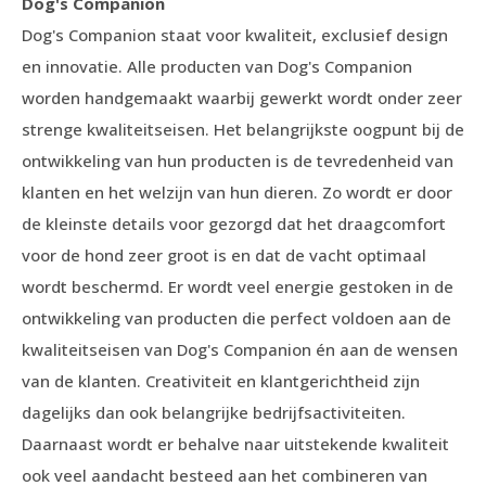
Dog's Companion
Dog's Companion staat voor kwaliteit, exclusief design
en innovatie. Alle producten van Dog's Companion
worden handgemaakt waarbij gewerkt wordt onder zeer
strenge kwaliteitseisen. Het belangrijkste oogpunt bij de
ontwikkeling van hun producten is de tevredenheid van
klanten en het welzijn van hun dieren. Zo wordt er door
de kleinste details voor gezorgd dat het draagcomfort
voor de hond zeer groot is en dat de vacht optimaal
wordt beschermd. Er wordt veel energie gestoken in de
ontwikkeling van producten die perfect voldoen aan de
kwaliteitseisen van Dog's Companion én aan de wensen
van de klanten. Creativiteit en klantgerichtheid zijn
dagelijks dan ook belangrijke bedrijfsactiviteiten.
Daarnaast wordt er behalve naar uitstekende kwaliteit
ook veel aandacht besteed aan het combineren van