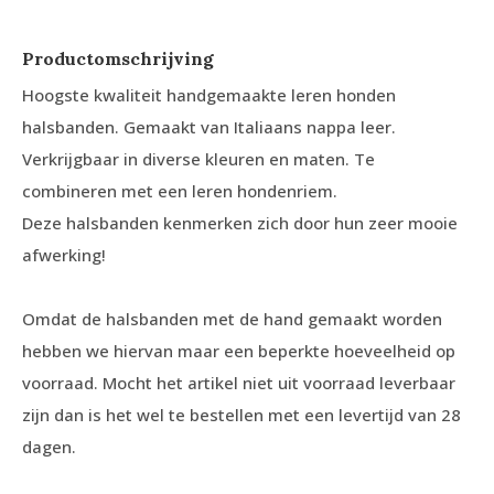
Productomschrijving
Hoogste kwaliteit handgemaakte leren honden
halsbanden. Gemaakt van Italiaans nappa leer.
Verkrijgbaar in diverse kleuren en maten. Te
combineren met een leren hondenriem.
Deze halsbanden kenmerken zich door hun zeer mooie
afwerking!
Omdat de halsbanden met de hand gemaakt worden
hebben we hiervan maar een beperkte hoeveelheid op
voorraad. Mocht het artikel niet uit voorraad leverbaar
zijn dan is het wel te bestellen met een levertijd van 28
dagen.