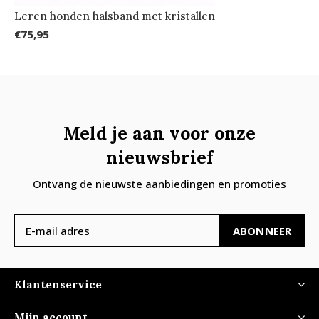
Leren honden halsband met kristallen
€75,95
Meld je aan voor onze
nieuwsbrief
Ontvang de nieuwste aanbiedingen en promoties
ABONNEER
Klantenservice
Mijn account