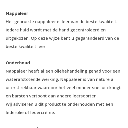
Nappaleer
Het gebruikte nappaleer is leer van de beste kwaliteit.
Iedere huid wordt met de hand gecontroleerd en
uitgekozen. Op deze wijze bent u gegarandeerd van de
beste kwaliteit leer.
Onderhoud
Nappaleer heeft al een oliebehandeling gehad voor een
waterafstotende werking. Nappaleer is van nature al
uiterst rekbaar waardoor het veel minder snel uitdroogt
en barsten vertoont dan andere leersoorten.
Wij adviseren u dit product te onderhouden met een
lederolie of ledercrème.