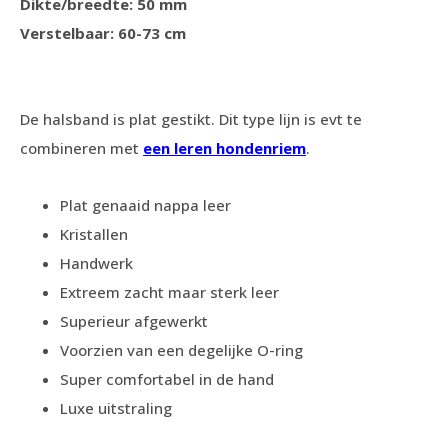
Dikte/breedte: 50 mm
Verstelbaar: 60-73 cm
De halsband is plat gestikt. Dit type lijn is evt te
combineren met
een leren hondenriem
.
Plat genaaid nappa leer
Kristallen
Handwerk
Extreem zacht maar sterk leer
Superieur afgewerkt
Voorzien van een degelijke O-ring
Super comfortabel in de hand
Luxe uitstraling