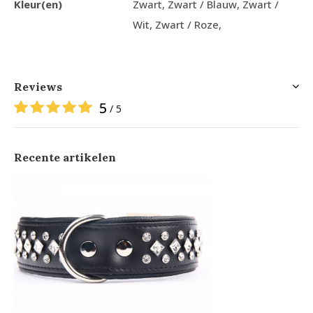
Kleur(en)
Zwart, Zwart / Blauw, Zwart /
Wit, Zwart / Roze,
Reviews
5
/ 5
Recente artikelen