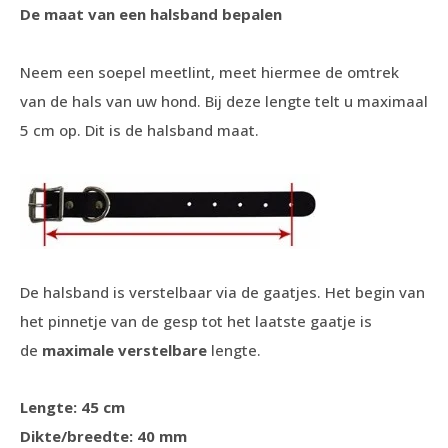
De maat van een halsband bepalen
Neem een soepel meetlint, meet hiermee de omtrek
van de hals van uw hond. Bij deze lengte telt u maximaal
5 cm op. Dit is de halsband maat.
De halsband is verstelbaar via de gaatjes. Het begin van
het pinnetje van de gesp tot het laatste gaatje is
de
maximale verstelbare
lengte.
Lengte: 45 cm
Dikte/breedte: 40 mm