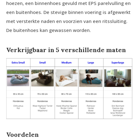
hoezen, een binnenhoes gevuld met EPS parelvulling en
een buitenhoes. De stevige binnen voering is afgewerkt
met versterkte naden en voorzien van een ritssluiting.
De buitenhoes kan gewassen worden.
Verkrijgbaar in 5 verschillende maten
Voordelen