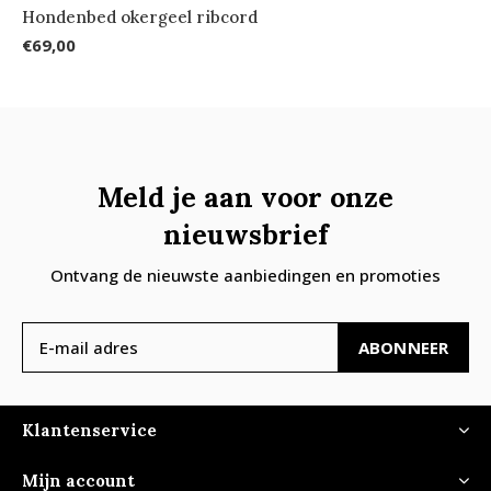
Hondenbed okergeel ribcord
€69,00
Meld je aan voor onze
nieuwsbrief
Ontvang de nieuwste aanbiedingen en promoties
ABONNEER
Klantenservice
Mijn account