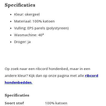
Specificaties
Kleur: okergeel
Materiaal: 100% katoen
Vulling: EPS parels (polystyreen)
Wasmachine: 40°
Droger: ja
Op zoek naar een ribcord hondenbed, maar in een
andere kleur? Kijk dan op onze pagina met alle
ribcord
hondenbedden.
Specificaties
Soort stof
100% katoen