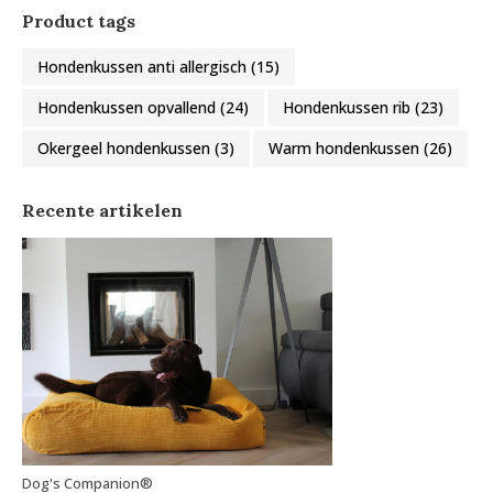
Product tags
Hondenkussen anti allergisch
(15)
Hondenkussen opvallend
(24)
Hondenkussen rib
(23)
Okergeel hondenkussen
(3)
Warm hondenkussen
(26)
Recente artikelen
Dog's Companion®