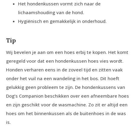
Het hondenkussen vormt zich naar de
lichaamshouding van de hond.
Hygiënisch en gemakkelijk in onderhoud.
Tip
Wij bevelen je aan om een hoes erbij te kopen. Het komt
geregeld voor dat een hondenkussen hoes vies wordt.
Honden verharen eens in de zoveel tijd en zitten vaak
onder het vuil na een wandeling in het bos. Dit hoeft
gelukkig geen probleem te zijn. De hondenkussens van
Dog’s Companion beschikken over een afneembare hoes
en zijn geschikt voor de wasmachine. Zo zit er altijd een
hoes om het binnenkussen als de buitenhoes in de was
is.