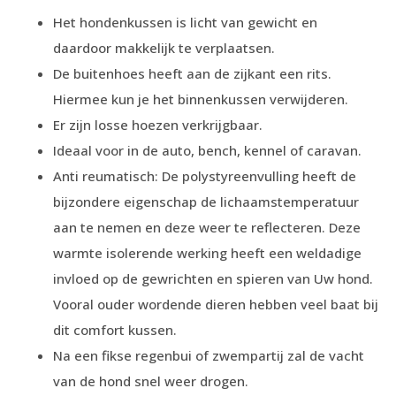
Het hondenkussen is licht van gewicht en
daardoor makkelijk te verplaatsen.
De buitenhoes heeft aan de zijkant een rits.
Hiermee kun je het binnenkussen verwijderen.
Er zijn losse hoezen verkrijgbaar.
Ideaal voor in de auto, bench, kennel of caravan.
Anti reumatisch: De polystyreenvulling heeft de
bijzondere eigenschap de lichaamstemperatuur
aan te nemen en deze weer te reflecteren. Deze
warmte isolerende werking heeft een weldadige
invloed op de gewrichten en spieren van Uw hond.
Vooral ouder wordende dieren hebben veel baat bij
dit comfort kussen.
Na een fikse regenbui of zwempartij zal de vacht
van de hond snel weer drogen.