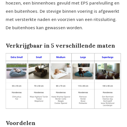
hoezen, een binnenhoes gevuld met EPS parelvulling en
een buitenhoes. De stevige binnen voering is afgewerkt
met versterkte naden en voorzien van een ritssluiting.
De buitenhoes kan gewassen worden.
Verkrijgbaar in 5 verschillende maten
Voordelen