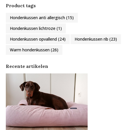
Product tags
Hondenkussen anti allergisch
(15)
Hondenkussen lichtroze
(1)
Hondenkussen opvallend
(24)
Hondenkussen rib
(23)
Warm hondenkussen
(26)
Recente artikelen