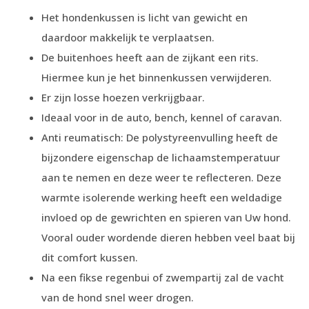
Het hondenkussen is licht van gewicht en
daardoor makkelijk te verplaatsen.
De buitenhoes heeft aan de zijkant een rits.
Hiermee kun je het binnenkussen verwijderen.
Er zijn losse hoezen verkrijgbaar.
Ideaal voor in de auto, bench, kennel of caravan.
Anti reumatisch: De polystyreenvulling heeft de
bijzondere eigenschap de lichaamstemperatuur
aan te nemen en deze weer te reflecteren. Deze
warmte isolerende werking heeft een weldadige
invloed op de gewrichten en spieren van Uw hond.
Vooral ouder wordende dieren hebben veel baat bij
dit comfort kussen.
Na een fikse regenbui of zwempartij zal de vacht
van de hond snel weer drogen.