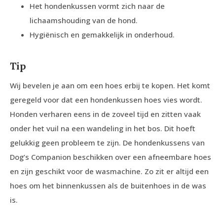
Het hondenkussen vormt zich naar de
lichaamshouding van de hond.
Hygiënisch en gemakkelijk in onderhoud.
Tip
Wij bevelen je aan om een hoes erbij te kopen. Het komt
geregeld voor dat een hondenkussen hoes vies wordt.
Honden verharen eens in de zoveel tijd en zitten vaak
onder het vuil na een wandeling in het bos. Dit hoeft
gelukkig geen probleem te zijn. De hondenkussens van
Dog’s Companion beschikken over een afneembare hoes
en zijn geschikt voor de wasmachine. Zo zit er altijd een
hoes om het binnenkussen als de buitenhoes in de was
is.