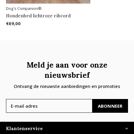
Dog's Companion®
Hondenbed lichtroze ribcord
€69,00
Meld je aan voor onze
nieuwsbrief
Ontvang de nieuwste aanbiedingen en promoties
ABONNEER
Klantenservice