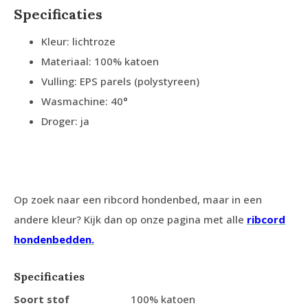
Specificaties
Kleur: lichtroze
Materiaal: 100% katoen
Vulling: EPS parels (polystyreen)
Wasmachine: 40°
Droger: ja
Op zoek naar een ribcord hondenbed, maar in een
andere kleur? Kijk dan op onze pagina met alle
ribcord
hondenbedden.
Specificaties
Soort stof
100% katoen