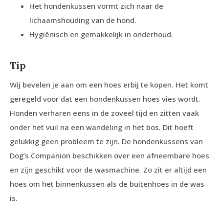
Het hondenkussen vormt zich naar de
lichaamshouding van de hond.
Hygiënisch en gemakkelijk in onderhoud.
Tip
Wij bevelen je aan om een hoes erbij te kopen. Het komt
geregeld voor dat een hondenkussen hoes vies wordt.
Honden verharen eens in de zoveel tijd en zitten vaak
onder het vuil na een wandeling in het bos. Dit hoeft
gelukkig geen probleem te zijn. De hondenkussens van
Dog’s Companion beschikken over een afneembare hoes
en zijn geschikt voor de wasmachine. Zo zit er altijd een
hoes om het binnenkussen als de buitenhoes in de was
is.