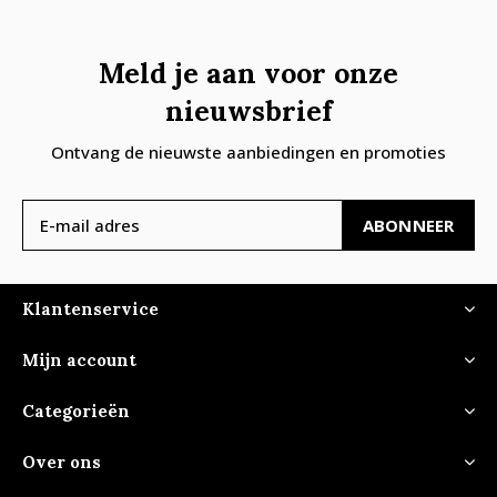
Meld je aan voor onze
nieuwsbrief
Ontvang de nieuwste aanbiedingen en promoties
ABONNEER
Klantenservice
Mijn account
Categorieën
Over ons