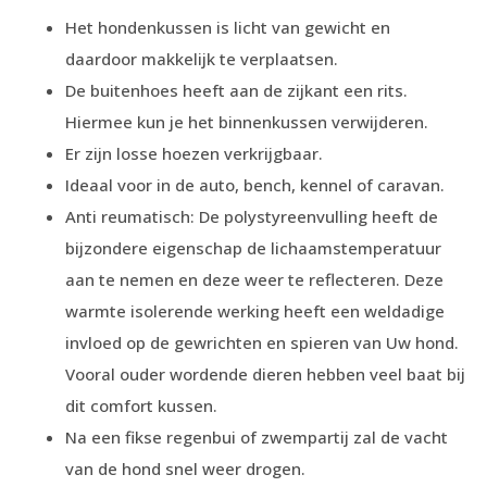
Het hondenkussen is licht van gewicht en
daardoor makkelijk te verplaatsen.
De buitenhoes heeft aan de zijkant een rits.
Hiermee kun je het binnenkussen verwijderen.
Er zijn losse hoezen verkrijgbaar.
Ideaal voor in de auto, bench, kennel of caravan.
Anti reumatisch: De polystyreenvulling heeft de
bijzondere eigenschap de lichaamstemperatuur
aan te nemen en deze weer te reflecteren. Deze
warmte isolerende werking heeft een weldadige
invloed op de gewrichten en spieren van Uw hond.
Vooral ouder wordende dieren hebben veel baat bij
dit comfort kussen.
Na een fikse regenbui of zwempartij zal de vacht
van de hond snel weer drogen.