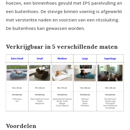
hoezen, een binnenhoes gevuld met EPS parelvulling en
een buitenhoes. De stevige binnen voering is afgewerkt
met versterkte naden en voorzien van een ritssluiting.
De buitenhoes kan gewassen worden.
Verkrijgbaar in 5 verschillende maten
Voordelen