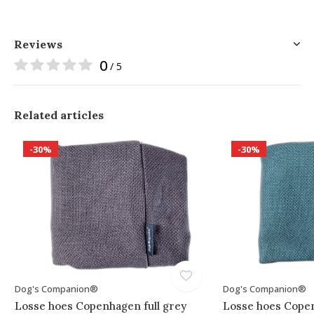
Reviews
0
/ 5
Related articles
-30%
-30%
Dog's Companion®
Dog's Companion®
Losse hoes Copenhagen full grey
Losse hoes Cope