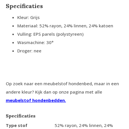
Specificaties
Kleur: Grijs
Materiaal: 52% rayon, 24% linnen, 24% katoen
Vulling: EPS parels (polystyreen)
Wasmachine: 30°
Droger: nee
Op zoek naar een meubelstof hondenbed, maar in een
andere kleur? Kijk dan op onze pagina met alle
meubelstof hondenbedden.
Specificaties
Type stof
52% rayon, 24% linnen, 24%