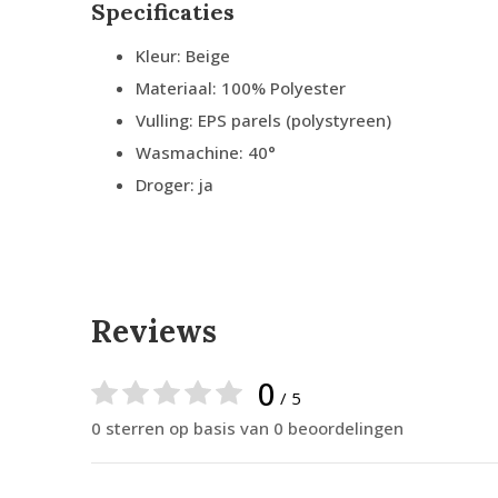
Specificaties
Kleur: Beige
Materiaal: 100% Polyester
Vulling: EPS parels (polystyreen)
Wasmachine: 40°
Droger: ja
Reviews
0
/ 5
0 sterren op basis van 0 beoordelingen