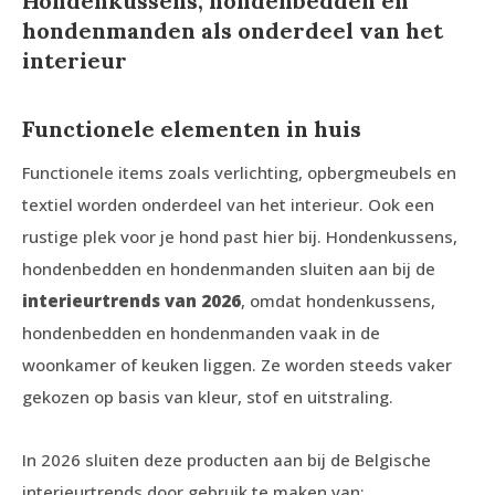
Hondenkussens, hondenbedden en
hondenmanden als onderdeel van het
interieur
Functionele elementen in huis
Functionele items zoals verlichting, opbergmeubels en
textiel worden onderdeel van het interieur. Ook een
rustige plek voor je hond past hier bij. Hondenkussens,
hondenbedden en hondenmanden sluiten aan bij de
interieurtrends van 2026
, omdat hondenkussens,
hondenbedden en hondenmanden vaak in de
woonkamer of keuken liggen. Ze worden steeds vaker
gekozen op basis van kleur, stof en uitstraling.
In 2026 sluiten deze producten aan bij de Belgische
interieurtrends door gebruik te maken van: