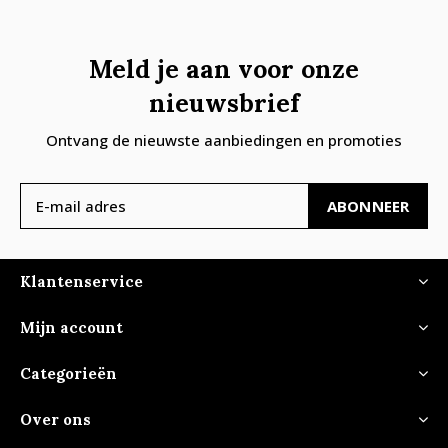
Meld je aan voor onze
nieuwsbrief
Ontvang de nieuwste aanbiedingen en promoties
ABONNEER
Klantenservice
Mijn account
Categorieën
Over ons