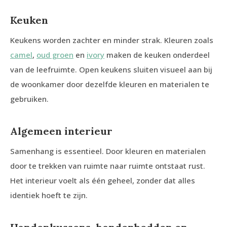
Keuken
Keukens worden zachter en minder strak. Kleuren zoals
camel
,
oud groen
en
ivory
maken de keuken onderdeel
van de leefruimte. Open keukens sluiten visueel aan bij
de woonkamer door dezelfde kleuren en materialen te
gebruiken.
Algemeen interieur
Samenhang is essentieel. Door kleuren en materialen
door te trekken van ruimte naar ruimte ontstaat rust.
Het interieur voelt als één geheel, zonder dat alles
identiek hoeft te zijn.