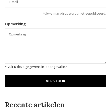
*Uw e-mailadres wordt niet gepubliceerd.
Opmerking
* Vult u deze gegevens in ieder geval in?
VERSTUUR
Recente artikelen