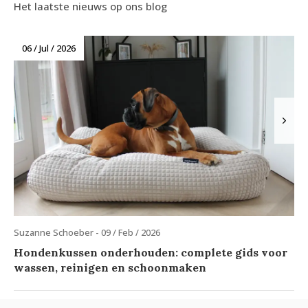
Het laatste nieuws op ons blog
06 / Jul / 2026
Suzanne Schoeber - 09 / Feb / 2026
Hondenkussen onderhouden: complete gids voor
wassen, reinigen en schoonmaken