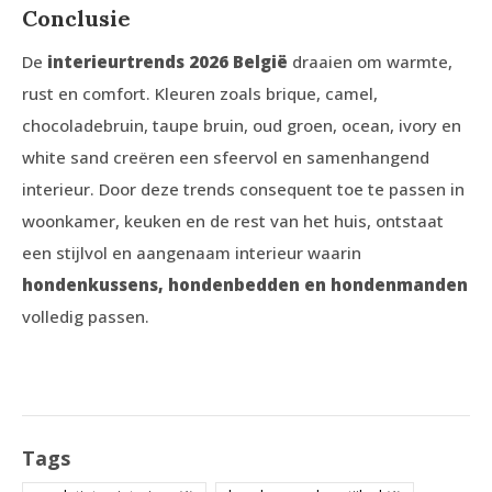
Conclusie
De
interieurtrends 2026 België
draaien om warmte,
rust en comfort. Kleuren zoals brique, camel,
chocoladebruin, taupe bruin, oud groen, ocean, ivory en
white sand creëren een sfeervol en samenhangend
interieur. Door deze trends consequent toe te passen in
woonkamer, keuken en de rest van het huis, ontstaat
een stijlvol en aangenaam interieur waarin
hondenkussens, hondenbedden en hondenmanden
volledig passen.
Tags