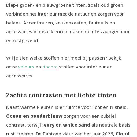
Diepe groen- en blauwgroene tinten, zoals oud groen
verbinden het interieur met de natuur en zorgen voor
balans. Accentmuren, keukenkasten, fauteuils en
accessoires in deze kleuren maken ruimtes aangenaam
en rustgevend.
Wil je zien welke stoffen hier mooi bij passen? Bekijk
onze
velours
en
ribcord
stoffen voor interieur en
accessoires.
Zachte contrasten met lichte tinten
Naast warme kleuren is er ruimte voor licht en frisheid.
Ocean en poederblauw
zorgen voor een subtiel
contrast, terwijl
ivory en white sand
als neutrale basis
rust creëren. De Pantone kleur van het jaar 2026,
Cloud