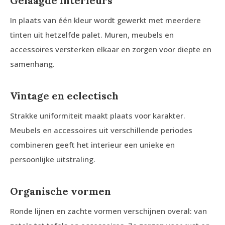
Gelaagde interieurs
In plaats van één kleur wordt gewerkt met meerdere
tinten uit hetzelfde palet. Muren, meubels en
accessoires versterken elkaar en zorgen voor diepte en
samenhang.
Vintage en eclectisch
Strakke uniformiteit maakt plaats voor karakter.
Meubels en accessoires uit verschillende periodes
combineren geeft het interieur een unieke en
persoonlijke uitstraling.
Organische vormen
Ronde lijnen en zachte vormen verschijnen overal: van