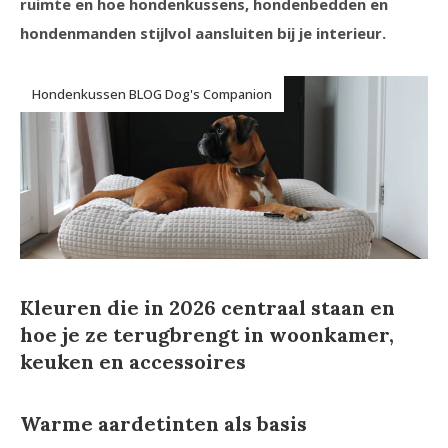
ruimte en hoe hondenkussens, hondenbedden en
hondenmanden stijlvol aansluiten bij je interieur.
Hondenkussen BLOG Dog's Companion
Kleuren die in 2026 centraal staan en
hoe je ze terugbrengt in woonkamer,
keuken en accessoires
Warme aardetinten als basis