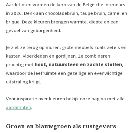
Aardetinten vormen de kern van de Belgische interieurs
in 2026. Denk aan chocoladebruin, taupe bruin, camel en
brique. Deze kleuren brengen warmte, diepte en een
gevoel van geborgenheid.
Je ziet ze terug op muren, grote meubels zoals zetels en
kasten, vloerkleden en gordijnen. Ze combineren
prachtig met
hout, natuursteen en zachte stoffen
,
waardoor de leefruimte een gezellige en evenwichtige
uitstraling krijgt.
Voor inspiratie over kleuren bekijk onze pagina met alle
aardetinten
.
Groen en blauwgroen als rustgevers