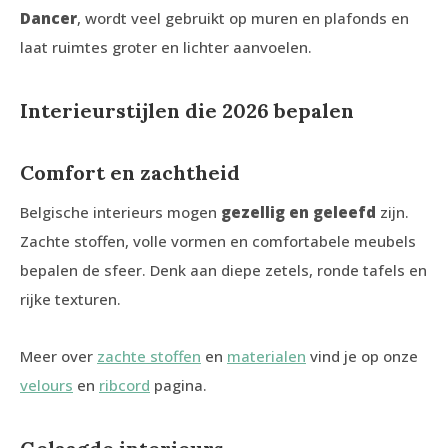
Dancer
, wordt veel gebruikt op muren en plafonds en
laat ruimtes groter en lichter aanvoelen.
Interieurstijlen die 2026 bepalen
Comfort en zachtheid
Belgische interieurs mogen
gezellig en geleefd
zijn.
Zachte stoffen, volle vormen en comfortabele meubels
bepalen de sfeer. Denk aan diepe zetels, ronde tafels en
rijke texturen.
Meer over
zachte stoffen
en
materialen
vind je op onze
velours
en
ribcord
pagina.