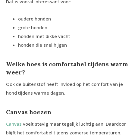
Dat is vooral interessant voor:
oudere honden
grote honden
honden met dikke vacht
honden die snel hijgen
Welke hoes is comfortabel tijdens warm
weer?
Ook de buitenstof heeft invloed op het comfort van je
hond tijdens warme dagen.
Canvas hoezen
Canvas
voelt stevig maar tegelijk luchtig aan. Daardoor
blijft het comfortabel tijdens zomerse temperaturen.