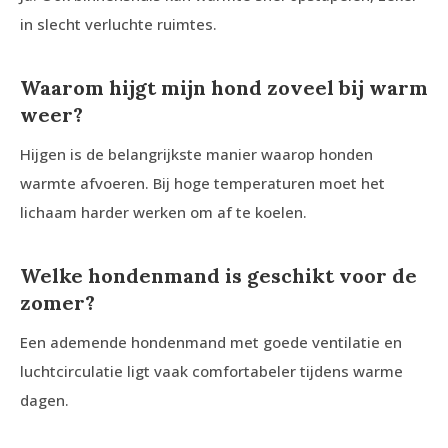
in slecht verluchte ruimtes.
Waarom hijgt mijn hond zoveel bij warm
weer?
Hijgen is de belangrijkste manier waarop honden
warmte afvoeren. Bij hoge temperaturen moet het
lichaam harder werken om af te koelen.
Welke hondenmand is geschikt voor de
zomer?
Een ademende hondenmand met goede ventilatie en
luchtcirculatie ligt vaak comfortabeler tijdens warme
dagen.