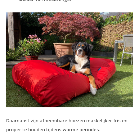
Daarnaast zijn afneembare hoezen makkelijker fris en
proper te houden tijdens warme periodes.