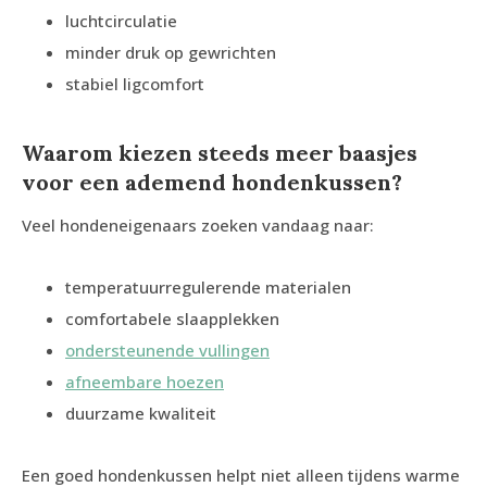
luchtcirculatie
minder druk op gewrichten
stabiel ligcomfort
Waarom kiezen steeds meer baasjes
voor een ademend hondenkussen?
Veel hondeneigenaars zoeken vandaag naar:
temperatuurregulerende materialen
comfortabele slaapplekken
ondersteunende vullingen
afneembare hoezen
duurzame kwaliteit
Een goed hondenkussen helpt niet alleen tijdens warme