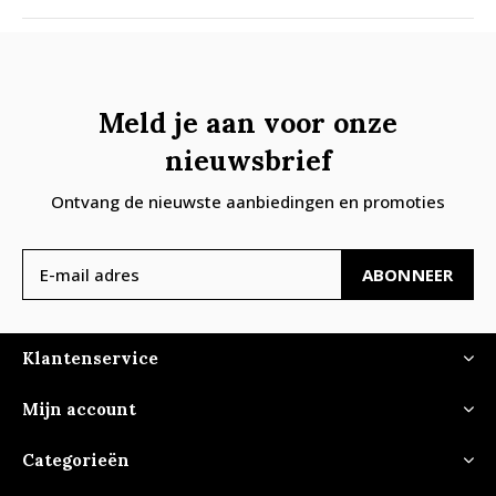
Meld je aan voor onze
nieuwsbrief
Ontvang de nieuwste aanbiedingen en promoties
ABONNEER
Klantenservice
Mijn account
Categorieën