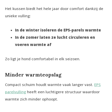
Het kussen biedt het hele jaar door comfort dankzij de
unieke vulling:
In de winter isoleren de EPS-parels warmte
In de zomer laten ze lucht circuleren en
voeren warmte af
Zo ligt je hond comfortabel in elk seizoen.
Minder warmteopslag
Compact schuim houdt warmte vaak langer vast.
EPS
parelvulling
heeft een luchtigere structuur waardoor
warmte zich minder ophoopt.