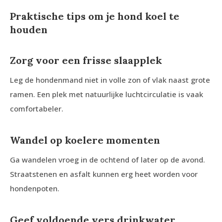
Praktische tips om je hond koel te
houden
Zorg voor een frisse slaapplek
Leg de hondenmand niet in volle zon of vlak naast grote
ramen. Een plek met natuurlijke luchtcirculatie is vaak
comfortabeler.
Wandel op koelere momenten
Ga wandelen vroeg in de ochtend of later op de avond.
Straatstenen en asfalt kunnen erg heet worden voor
hondenpoten.
Geef voldoende vers drinkwater