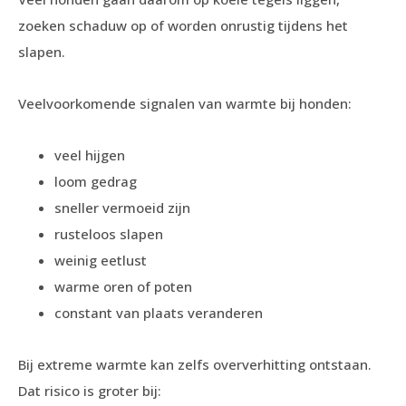
zoeken schaduw op of worden onrustig tijdens het
slapen.
Veelvoorkomende signalen van warmte bij honden:
veel hijgen
loom gedrag
sneller vermoeid zijn
rusteloos slapen
weinig eetlust
warme oren of poten
constant van plaats veranderen
Bij extreme warmte kan zelfs oververhitting ontstaan.
Dat risico is groter bij: