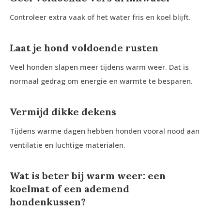
Controleer extra vaak of het water fris en koel blijft.
Laat je hond voldoende rusten
Veel honden slapen meer tijdens warm weer. Dat is
normaal gedrag om energie en warmte te besparen.
Vermijd dikke dekens
Tijdens warme dagen hebben honden vooral nood aan
ventilatie en luchtige materialen.
Wat is beter bij warm weer: een
koelmat of een ademend
hondenkussen?