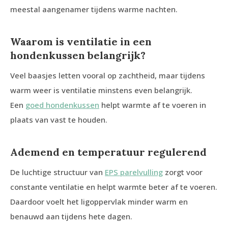
meestal aangenamer tijdens warme nachten.
Waarom is ventilatie in een
hondenkussen belangrijk?
Veel baasjes letten vooral op zachtheid, maar tijdens
warm weer is ventilatie minstens even belangrijk.
Een
goed hondenkussen
helpt warmte af te voeren in
plaats van vast te houden.
Ademend en temperatuur regulerend
De luchtige structuur van
EPS parelvulling
zorgt voor
constante ventilatie en helpt warmte beter af te voeren.
Daardoor voelt het ligoppervlak minder warm en
benauwd aan tijdens hete dagen.