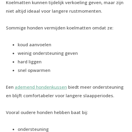
Koelmatten kunnen tijdelijk verkoeling geven, maar zijn
niet altijd ideaal voor langere rustmomenten.
Sommige honden vermijden koelmatten omdat ze:
koud aanvoelen
weinig ondersteuning geven
hard liggen
snel opwarmen
Een
ademend hondenkussen
biedt meer ondersteuning
en blijft comfortabeler voor langere slaapperiodes.
Vooral oudere honden hebben baat bij:
ondersteuning