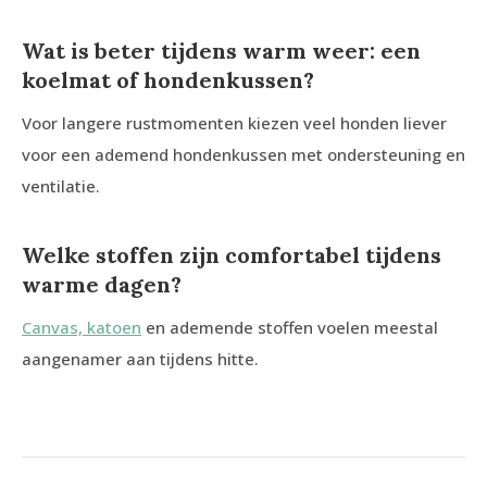
Wat is beter tijdens warm weer: een
koelmat of hondenkussen?
Voor langere rustmomenten kiezen veel honden liever
voor een ademend hondenkussen met ondersteuning en
ventilatie.
Welke stoffen zijn comfortabel tijdens
warme dagen?
Canvas, katoen
en ademende stoffen voelen meestal
aangenamer aan tijdens hitte.