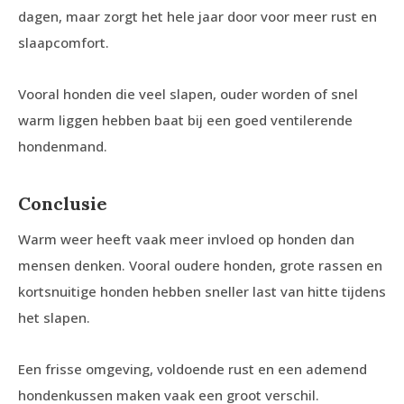
dagen, maar zorgt het hele jaar door voor meer rust en
slaapcomfort.
Vooral honden die veel slapen, ouder worden of snel
warm liggen hebben baat bij een goed ventilerende
hondenmand.
Conclusie
Warm weer heeft vaak meer invloed op honden dan
mensen denken. Vooral oudere honden, grote rassen en
kortsnuitige honden hebben sneller last van hitte tijdens
het slapen.
Een frisse omgeving, voldoende rust en een ademend
hondenkussen maken vaak een groot verschil.