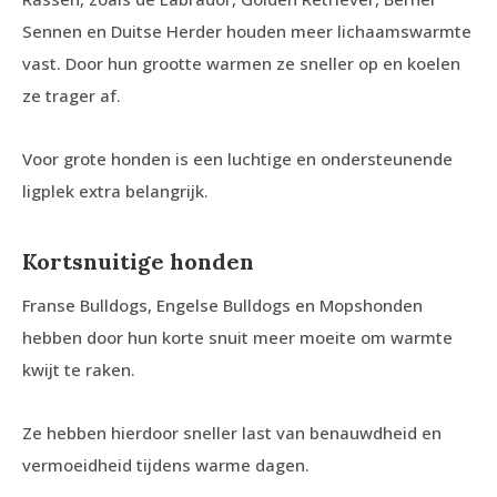
Sennen en Duitse Herder houden meer lichaamswarmte
vast. Door hun grootte warmen ze sneller op en koelen
ze trager af.
Voor grote honden is een luchtige en ondersteunende
ligplek extra belangrijk.
Kortsnuitige honden
Franse Bulldogs, Engelse Bulldogs en Mopshonden
hebben door hun korte snuit meer moeite om warmte
kwijt te raken.
Ze hebben hierdoor sneller last van benauwdheid en
vermoeidheid tijdens warme dagen.