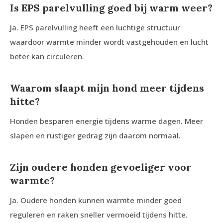
Is EPS parelvulling goed bij warm weer?
Ja. EPS parelvulling heeft een luchtige structuur
waardoor warmte minder wordt vastgehouden en lucht
beter kan circuleren.
Waarom slaapt mijn hond meer tijdens
hitte?
Honden besparen energie tijdens warme dagen. Meer
slapen en rustiger gedrag zijn daarom normaal.
Zijn oudere honden gevoeliger voor
warmte?
Ja. Oudere honden kunnen warmte minder goed
reguleren en raken sneller vermoeid tijdens hitte.