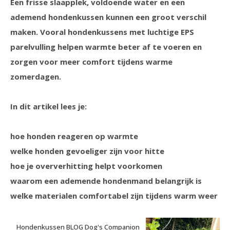
Een frisse slaapplek, voldoende water en een
ademend hondenkussen kunnen een groot verschil
maken. Vooral hondenkussens met luchtige EPS
parelvulling helpen warmte beter af te voeren en
zorgen voor meer comfort tijdens warme
zomerdagen.
In dit artikel lees je:
hoe honden reageren op warmte
welke honden gevoeliger zijn voor hitte
hoe je oververhitting helpt voorkomen
waarom een ademende hondenmand belangrijk is
welke materialen comfortabel zijn tijdens warm weer
Hondenkussen BLOG Dog's Companion