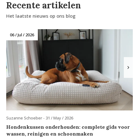
Recente artikelen
Het laatste nieuws op ons blog
06 / Jul / 2026
Suzanne Schoeber - 31 / May / 2026
Hondenkussen onderhouden: complete gids voor
wassen, reinigen en schoonmaken