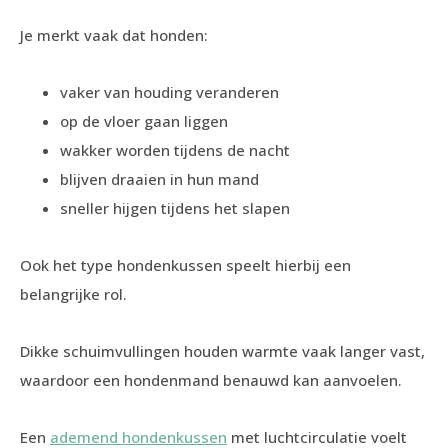
Je merkt vaak dat honden:
vaker van houding veranderen
op de vloer gaan liggen
wakker worden tijdens de nacht
blijven draaien in hun mand
sneller hijgen tijdens het slapen
Ook het type hondenkussen speelt hierbij een
belangrijke rol.
Dikke schuimvullingen houden warmte vaak langer vast,
waardoor een hondenmand benauwd kan aanvoelen.
Een
ademend hondenkussen
met luchtcirculatie voelt