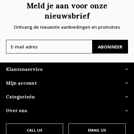
Meld je aan voor onze
nieuwsbrief
Ontvang de nieuwste aanbiedingen en promoties
ABONNEER
Klantenservice
Mijn account
Categorieën
Over ons
CALL US
EMAIL US