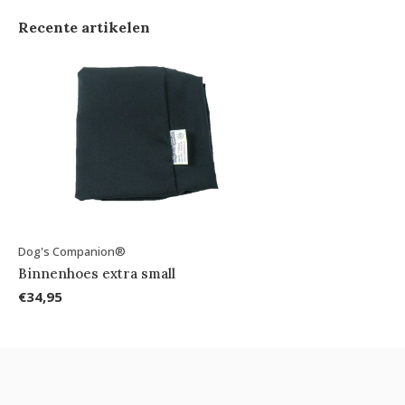
Recente artikelen
Dog's Companion®
Binnenhoes extra small
€34,95