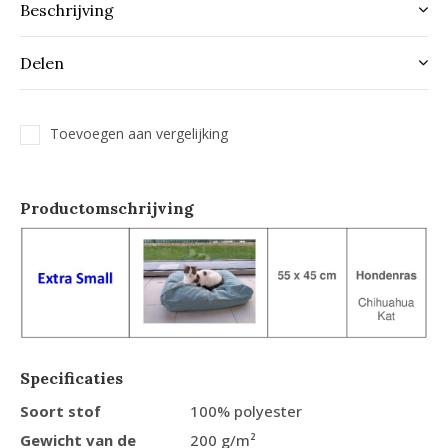
Beschrijving
Delen
Toevoegen aan vergelijking
Productomschrijving
Specificaties
Soort stof
100% polyester
Gewicht van de
200 g/m²