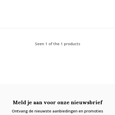
Seen 1 of the 1 products
Meld je aan voor onze nieuwsbrief
Ontvang de nieuwste aanbiedingen en promoties