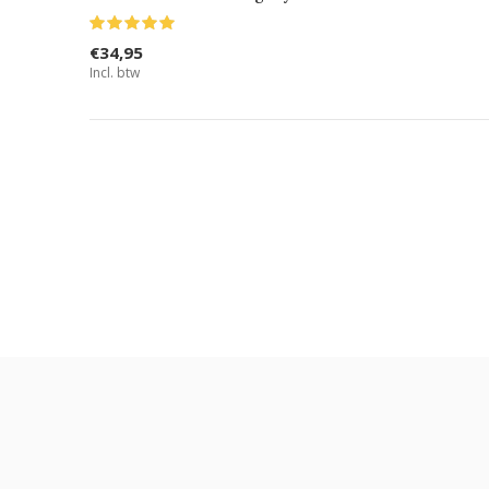
€34,95
Incl. btw