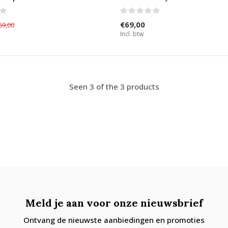
€69,00
69,00
Incl. btw
Seen 3 of the 3 products
Meld je aan voor onze nieuwsbrief
Ontvang de nieuwste aanbiedingen en promoties