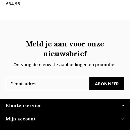
€34,95
Meld je aan voor onze
nieuwsbrief
Ontvang de nieuwste aanbiedingen en promoties
ABONNEER
Klantenservice
Mijn account