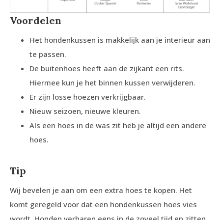
Voordelen
Het hondenkussen is makkelijk aan je interieur aan
te passen.
De buitenhoes heeft aan de zijkant een rits.
Hiermee kun je het binnen kussen verwijderen.
Er zijn losse hoezen verkrijgbaar.
Nieuw seizoen, nieuwe kleuren.
Als een hoes in de was zit heb je altijd een andere
hoes.
Tip
Wij bevelen je aan om een extra hoes te kopen. Het
komt geregeld voor dat een hondenkussen hoes vies
wordt. Honden verharen eens in de zoveel tijd en zitten