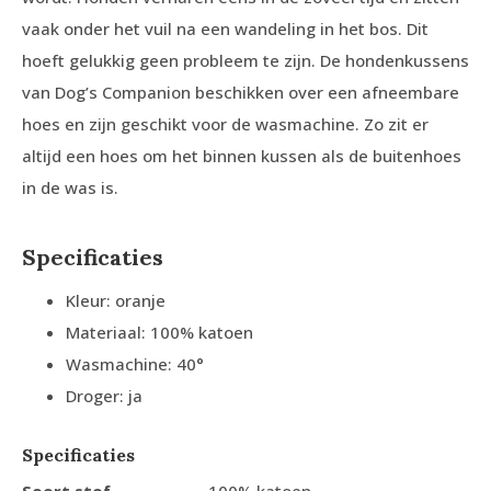
vaak onder het vuil na een wandeling in het bos. Dit
hoeft gelukkig geen probleem te zijn. De hondenkussens
van Dog’s Companion beschikken over een afneembare
hoes en zijn geschikt voor de wasmachine. Zo zit er
altijd een hoes om het binnen kussen als de buitenhoes
in de was is.
Specificaties
Kleur: oranje
Materiaal: 100% katoen
Wasmachine: 40°
Droger: ja
Specificaties