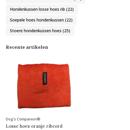
Hondenkussen losse hoes rib
(22)
Soepele hoes hondenkussen
(22)
Stoere hondenkussen hoes
(25)
Recente artikelen
Dog's Companion®
Losse hoes oranje ribcord