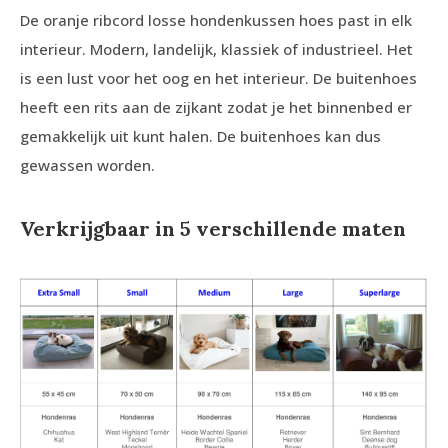
De oranje ribcord losse hondenkussen hoes past in elk
interieur. Modern, landelijk, klassiek of industrieel. Het
is een lust voor het oog en het interieur. De buitenhoes
heeft een rits aan de zijkant zodat je het binnenbed er
gemakkelijk uit kunt halen. De buitenhoes kan dus
gewassen worden.
Verkrijgbaar in 5 verschillende maten