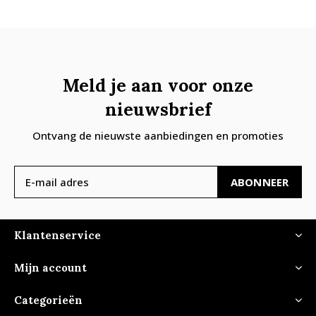
Meld je aan voor onze
nieuwsbrief
Ontvang de nieuwste aanbiedingen en promoties
ABONNEER
Klantenservice
Mijn account
Categorieën