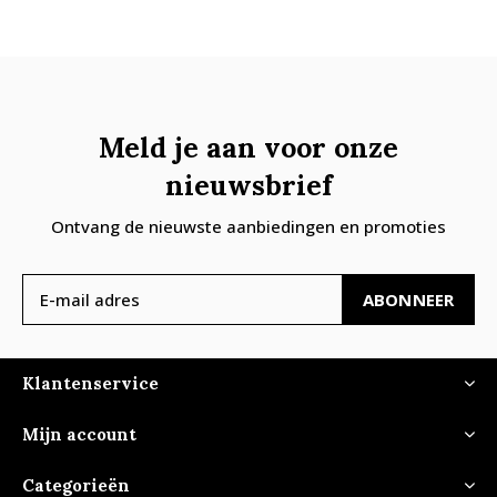
Meld je aan voor onze
nieuwsbrief
Ontvang de nieuwste aanbiedingen en promoties
ABONNEER
Klantenservice
Mijn account
Categorieën