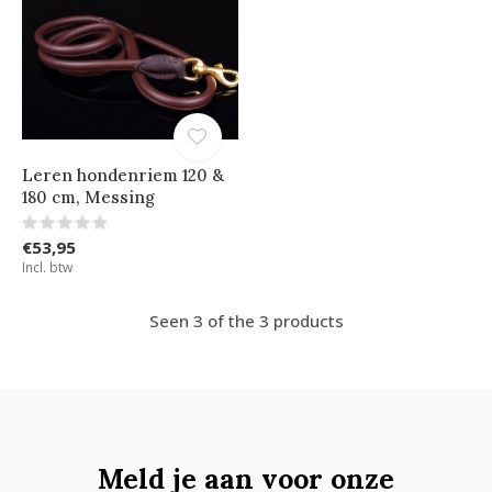
Leren hondenriem 120 &
180 cm, Messing
€53,95
Incl. btw
Seen 3 of the 3 products
Meld je aan voor onze