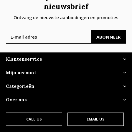
nieuwsbrief
Ontvang de nieuwste aanbiedingen en promoties
ABONNEER
Klantenservice
Mijn account
Categorieën
Over ons
CALL US
EMAIL US